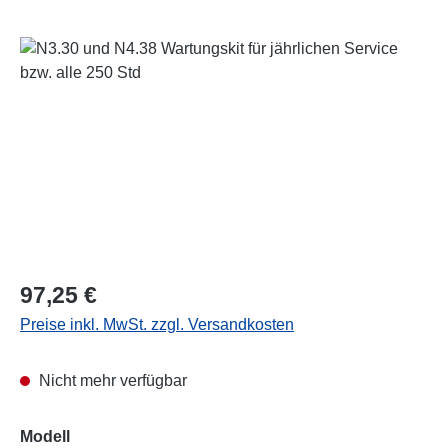
Bildergalerie überspringen
Regulärer Preis:
97,25 €
Preise inkl. MwSt. zzgl. Versandkosten
Nicht mehr verfügbar
auswählen
Modell