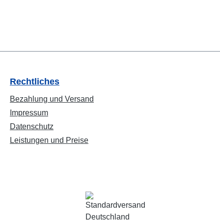
Rechtliches
Bezahlung und Versand
Impressum
Datenschutz
Leistungen und Preise