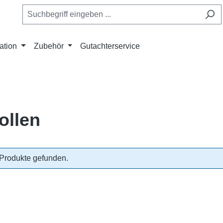
ation
Zubehör
Gutachterservice
ollen
Produkte gefunden.