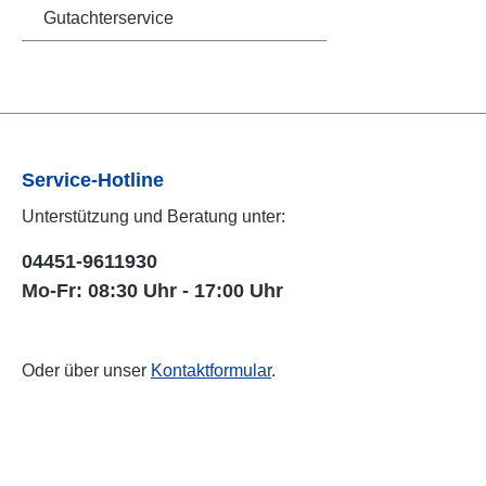
Gutachterservice
Service-Hotline
Unterstützung und Beratung unter:
04451-9611930
Mo-Fr: 08:30 Uhr - 17:00 Uhr
Oder über unser
Kontaktformular
.