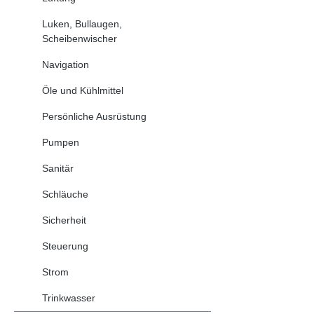
Luken, Bullaugen,
Scheibenwischer
Navigation
Öle und Kühlmittel
Persönliche Ausrüstung
Pumpen
Sanitär
Schläuche
Sicherheit
Steuerung
Strom
Trinkwasser