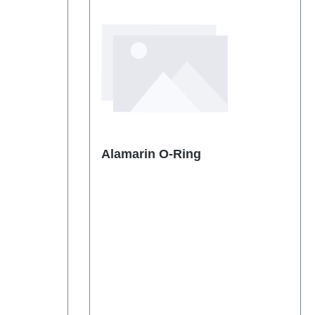
Alamarin O-Ring