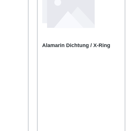
Alamarin Dichtung / X-Ring