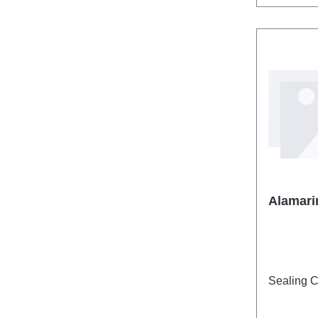
Sealing 