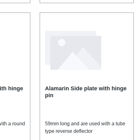
Alamarin Side plate with hinge
pin
ith a round
59mm long and are used with a tube
type reverse deflector