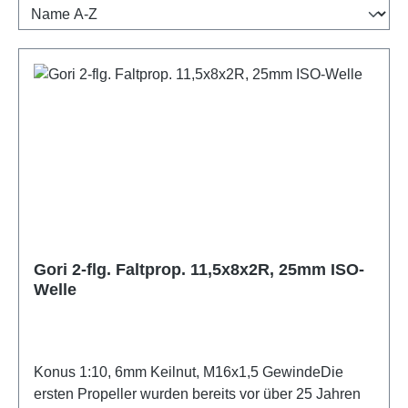
Gori 2-flg. Faltprop. 11,5x8x2R, 25mm ISO-
Welle
Konus 1:10, 6mm Keilnut, M16x1,5 GewindeDie
ersten Propeller wurden bereits vor über 25 Jahren