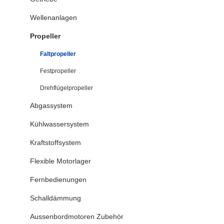
Wellenanlagen
Propeller
Faltpropeller
Festpropeller
Drehflügelpropeller
Abgassystem
Kühlwassersystem
Kraftstoffsystem
Flexible Motorlager
Fernbedienungen
Schalldämmung
Aussenbordmotoren Zubehör