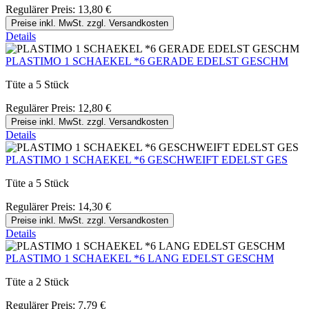
Regulärer Preis:
13,80 €
Preise inkl. MwSt. zzgl. Versandkosten
Details
PLASTIMO 1 SCHAEKEL *6 GERADE EDELST GESCHM
Tüte a 5 Stück
Regulärer Preis:
12,80 €
Preise inkl. MwSt. zzgl. Versandkosten
Details
PLASTIMO 1 SCHAEKEL *6 GESCHWEIFT EDELST GES
Tüte a 5 Stück
Regulärer Preis:
14,30 €
Preise inkl. MwSt. zzgl. Versandkosten
Details
PLASTIMO 1 SCHAEKEL *6 LANG EDELST GESCHM
Tüte a 2 Stück
Regulärer Preis:
7,79 €