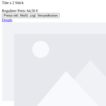
Tüte a 2 Stück
Regulärer Preis:
64,50 €
Preise inkl. MwSt. zzgl. Versandkosten
Details