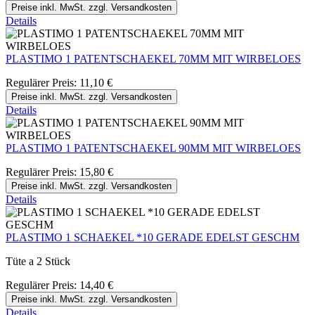
Preise inkl. MwSt. zzgl. Versandkosten
Details
PLASTIMO 1 PATENTSCHAEKEL 70MM MIT WIRBELOES
Regulärer Preis:
11,10 €
Preise inkl. MwSt. zzgl. Versandkosten
Details
PLASTIMO 1 PATENTSCHAEKEL 90MM MIT WIRBELOES
Regulärer Preis:
15,80 €
Preise inkl. MwSt. zzgl. Versandkosten
Details
PLASTIMO 1 SCHAEKEL *10 GERADE EDELST GESCHM
Tüte a 2 Stück
Regulärer Preis:
14,40 €
Preise inkl. MwSt. zzgl. Versandkosten
Details