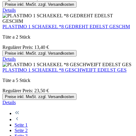
Preise inkl. MwSt. zzgl. Versandkosten
Details
PLASTIMO 1 SCHAEKEL *8 GEDREHT EDELST GESCHM
Tüte a 2 Stück
Regulärer Preis:
13,40 €
Preise inkl. MwSt. zzgl. Versandkosten
Details
PLASTIMO 1 SCHAEKEL *8 GESCHWEIFT EDELST GES
Tüte a 5 Stück
Regulärer Preis:
23,50 €
Preise inkl. MwSt. zzgl. Versandkosten
Details
Seite
1
Seite
2
Seite
3