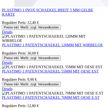
PLASTIMO 1 INOX SCHAEKEL BREIT 5 MM GELBE
KARTE
Regulärer Preis:
12,40 €
Preise inkl. MwSt. zzgl. Versandkosten
Details
PLASTIMO 1 PATENTSCHAEKEL 120MM MIT WIRBELOE
Regulärer Preis:
30,00 €
Preise inkl. MwSt. zzgl. Versandkosten
Details
PLASTIMO 1 PATENTSCHAEKEL 55MM MIT OESE EST
Regulärer Preis:
9,90 €
Preise inkl. MwSt. zzgl. Versandkosten
Details
PLASTIMO 1 PATENTSCHAEKEL 70MM MIT OESE E.ST
Regulärer Preis:
12,80 €