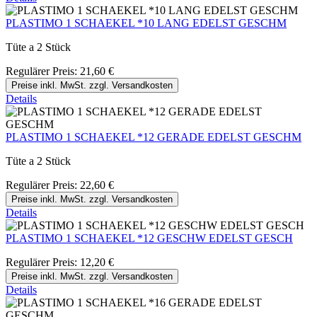
PLASTIMO 1 SCHAEKEL *10 LANG EDELST GESCHM
Tüte a 2 Stück
Regulärer Preis:
21,60 €
Preise inkl. MwSt. zzgl. Versandkosten
Details
PLASTIMO 1 SCHAEKEL *12 GERADE EDELST GESCHM
Tüte a 2 Stück
Regulärer Preis:
22,60 €
Preise inkl. MwSt. zzgl. Versandkosten
Details
PLASTIMO 1 SCHAEKEL *12 GESCHW EDELST GESCH
Regulärer Preis:
12,20 €
Preise inkl. MwSt. zzgl. Versandkosten
Details