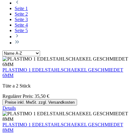
Seite
1
Seite
2
Seite
3
Seite
4
Seite
5
PLASTIMO 1 EDELSTAHLSCHAEKEL GESCHMIEDET
6MM
Tüte a 2 Stück
Regulärer Preis:
35,50 €
Preise inkl. MwSt. zzgl. Versandkosten
Details
PLASTIMO 1 EDELSTAHLSCHAEKEL GESCHMIEDET
8MM