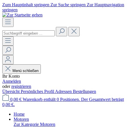
Zum Hauptinhalt springen
Zur Suche springen
Zur Hauptnavigation
springen
Menü schließen
Ihr Konto
Anmelden
oder
registrieren
Übersicht
Persönliches Profil
Adressen
Bestellungen
0,00 €
Warenkorb enthält 0 Positionen. Der Gesamtwert beträgt
0,00 €.
Home
Motoren
Zur Kategorie Motoren