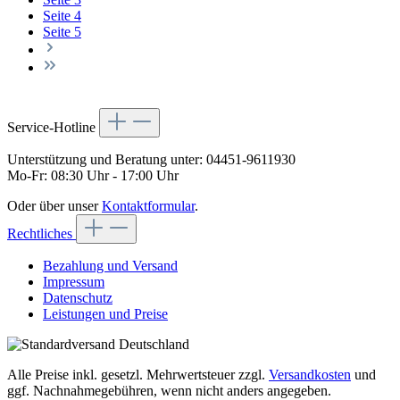
Seite
4
Seite
5
Service-Hotline
Unterstützung und Beratung unter:
04451-9611930
Mo-Fr: 08:30 Uhr - 17:00 Uhr
Oder über unser
Kontaktformular
.
Rechtliches
Bezahlung und Versand
Impressum
Datenschutz
Leistungen und Preise
Alle Preise inkl. gesetzl. Mehrwertsteuer zzgl.
Versandkosten
und
ggf. Nachnahmegebühren, wenn nicht anders angegeben.