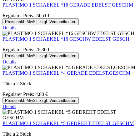
PLASTIMO 1 SCHAEKEL *16 GERADE EDELST GESCHM
Regulärer Preis:
24,51 €
Preise inkl. MwSt. zzgl. Versandkosten
Details
PLASTIMO 1 SCHAEKEL *16 GESCHW EDELST GESCH
Regulärer Preis:
26,30 €
Preise inkl. MwSt. zzgl. Versandkosten
Details
PLASTIMO 1 SCHAEKEL *4 GERADE EDELST,GESCHM
Tüte a 2 Stück
Regulärer Preis:
4,80 €
Preise inkl. MwSt. zzgl. Versandkosten
Details
PLASTIMO 1 SCHAEKEL *5 GEDREHT EDELST GESCHM
Tüte a 2 Stück