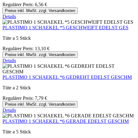
Regulärer Preis:
6,56 €
Preise inkl. MwSt. zzgl. Versandkosten
Details
PLASTIMO 1 SCHAEKEL *5 GESCHWEIFT EDELST GES
Tüte a 5 Stück
Regulärer Preis:
13,10 €
Preise inkl. MwSt. zzgl. Versandkosten
Details
PLASTIMO 1 SCHAEKEL *6 GEDREHT EDELST GESCHM
Tüte a 2 Stück
Regulärer Preis:
7,79 €
Preise inkl. MwSt. zzgl. Versandkosten
Details
PLASTIMO 1 SCHAEKEL *6 GERADE EDELST GESCHM
Tüte a 5 Stück