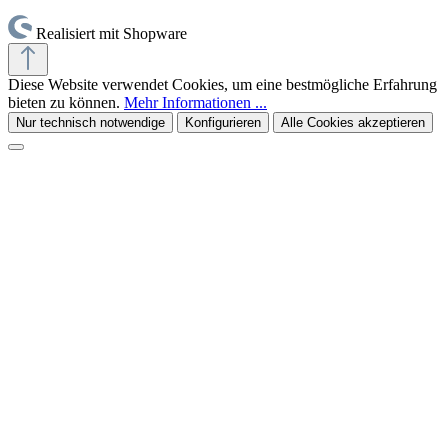
Realisiert mit Shopware
Diese Website verwendet Cookies, um eine bestmögliche Erfahrung
bieten zu können.
Mehr Informationen ...
Nur technisch notwendige
Konfigurieren
Alle Cookies akzeptieren