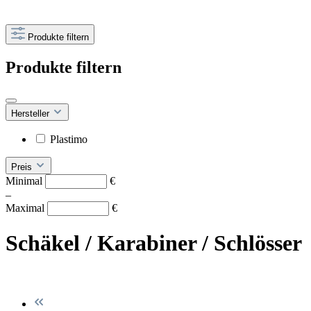
Produkte filtern
Produkte filtern
Hersteller
Plastimo
Preis
Minimal
€
–
Maximal
€
Schäkel / Karabiner / Schlösser