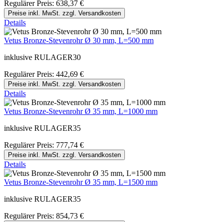
Regulärer Preis:
638,37 €
Preise inkl. MwSt. zzgl. Versandkosten
Details
Vetus Bronze-Stevenrohr Ø 30 mm, L=500 mm
inklusive RULAGER30
Regulärer Preis:
442,69 €
Preise inkl. MwSt. zzgl. Versandkosten
Details
Vetus Bronze-Stevenrohr Ø 35 mm, L=1000 mm
inklusive RULAGER35
Regulärer Preis:
777,74 €
Preise inkl. MwSt. zzgl. Versandkosten
Details
Vetus Bronze-Stevenrohr Ø 35 mm, L=1500 mm
inklusive RULAGER35
Regulärer Preis:
854,73 €