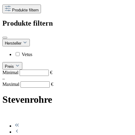
Produkte filtern
Produkte filtern
Hersteller
Vetus
Preis
Minimal
€
–
Maximal
€
Stevenrohre