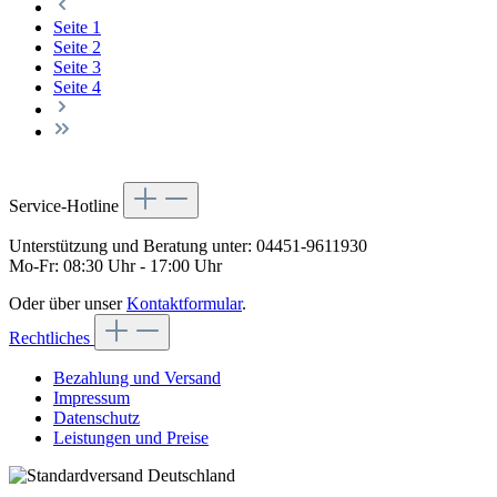
Seite
1
Seite
2
Seite
3
Seite
4
Service-Hotline
Unterstützung und Beratung unter:
04451-9611930
Mo-Fr: 08:30 Uhr - 17:00 Uhr
Oder über unser
Kontaktformular
.
Rechtliches
Bezahlung und Versand
Impressum
Datenschutz
Leistungen und Preise