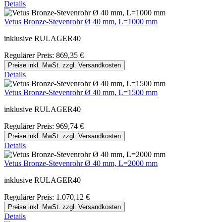
Details
Vetus Bronze-Stevenrohr Ø 40 mm, L=1000 mm
inklusive RULAGER40
Regulärer Preis:
869,35 €
Preise inkl. MwSt. zzgl. Versandkosten
Details
Vetus Bronze-Stevenrohr Ø 40 mm, L=1500 mm
inklusive RULAGER40
Regulärer Preis:
969,74 €
Preise inkl. MwSt. zzgl. Versandkosten
Details
Vetus Bronze-Stevenrohr Ø 40 mm, L=2000 mm
inklusive RULAGER40
Regulärer Preis:
1.070,12 €
Preise inkl. MwSt. zzgl. Versandkosten
Details