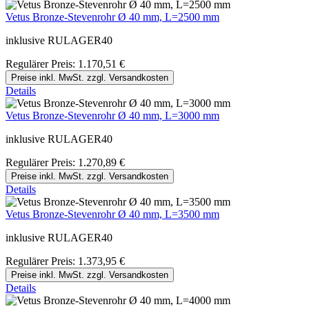
Vetus Bronze-Stevenrohr Ø 40 mm, L=2500 mm
inklusive RULAGER40
Regulärer Preis:
1.170,51 €
Preise inkl. MwSt. zzgl. Versandkosten
Details
Vetus Bronze-Stevenrohr Ø 40 mm, L=3000 mm
inklusive RULAGER40
Regulärer Preis:
1.270,89 €
Preise inkl. MwSt. zzgl. Versandkosten
Details
Vetus Bronze-Stevenrohr Ø 40 mm, L=3500 mm
inklusive RULAGER40
Regulärer Preis:
1.373,95 €
Preise inkl. MwSt. zzgl. Versandkosten
Details