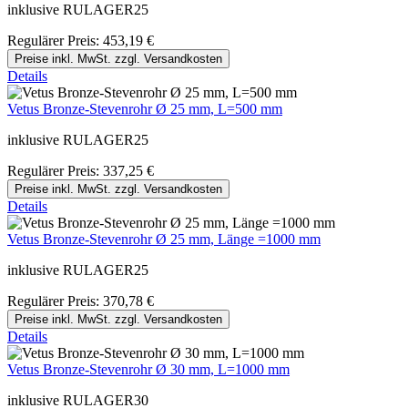
inklusive RULAGER25
Regulärer Preis:
453,19 €
Preise inkl. MwSt. zzgl. Versandkosten
Details
Vetus Bronze-Stevenrohr Ø 25 mm, L=500 mm
inklusive RULAGER25
Regulärer Preis:
337,25 €
Preise inkl. MwSt. zzgl. Versandkosten
Details
Vetus Bronze-Stevenrohr Ø 25 mm, Länge =1000 mm
inklusive RULAGER25
Regulärer Preis:
370,78 €
Preise inkl. MwSt. zzgl. Versandkosten
Details
Vetus Bronze-Stevenrohr Ø 30 mm, L=1000 mm
inklusive RULAGER30