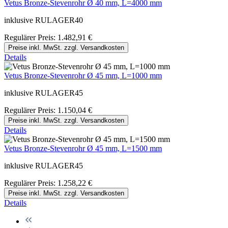
Vetus Bronze-Stevenrohr Ø 40 mm, L=4000 mm
inklusive RULAGER40
Regulärer Preis:
1.482,91 €
Preise inkl. MwSt. zzgl. Versandkosten
Details
Vetus Bronze-Stevenrohr Ø 45 mm, L=1000 mm
inklusive RULAGER45
Regulärer Preis:
1.150,04 €
Preise inkl. MwSt. zzgl. Versandkosten
Details
Vetus Bronze-Stevenrohr Ø 45 mm, L=1500 mm
inklusive RULAGER45
Regulärer Preis:
1.258,22 €
Preise inkl. MwSt. zzgl. Versandkosten
Details