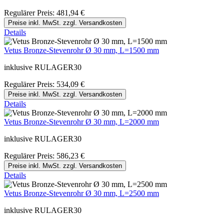
Regulärer Preis:
481,94 €
Preise inkl. MwSt. zzgl. Versandkosten
Details
Vetus Bronze-Stevenrohr Ø 30 mm, L=1500 mm
inklusive RULAGER30
Regulärer Preis:
534,09 €
Preise inkl. MwSt. zzgl. Versandkosten
Details
Vetus Bronze-Stevenrohr Ø 30 mm, L=2000 mm
inklusive RULAGER30
Regulärer Preis:
586,23 €
Preise inkl. MwSt. zzgl. Versandkosten
Details
Vetus Bronze-Stevenrohr Ø 30 mm, L=2500 mm
inklusive RULAGER30