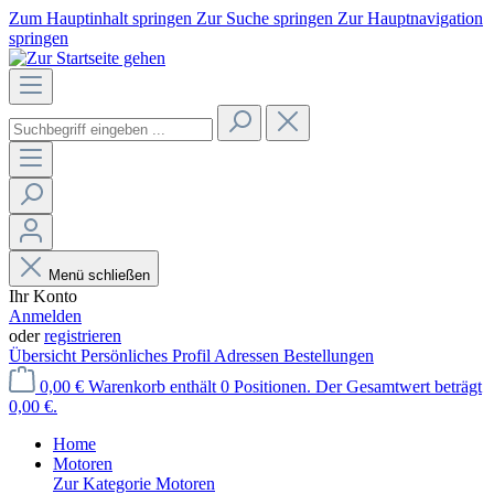
Zum Hauptinhalt springen
Zur Suche springen
Zur Hauptnavigation
springen
Menü schließen
Ihr Konto
Anmelden
oder
registrieren
Übersicht
Persönliches Profil
Adressen
Bestellungen
0,00 €
Warenkorb enthält 0 Positionen. Der Gesamtwert beträgt
0,00 €.
Home
Motoren
Zur Kategorie Motoren