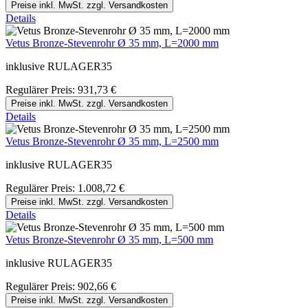
Preise inkl. MwSt. zzgl. Versandkosten
Details
Vetus Bronze-Stevenrohr Ø 35 mm, L=2000 mm
inklusive RULAGER35
Regulärer Preis:
931,73 €
Preise inkl. MwSt. zzgl. Versandkosten
Details
Vetus Bronze-Stevenrohr Ø 35 mm, L=2500 mm
inklusive RULAGER35
Regulärer Preis:
1.008,72 €
Preise inkl. MwSt. zzgl. Versandkosten
Details
Vetus Bronze-Stevenrohr Ø 35 mm, L=500 mm
inklusive RULAGER35
Regulärer Preis:
902,66 €
Preise inkl. MwSt. zzgl. Versandkosten