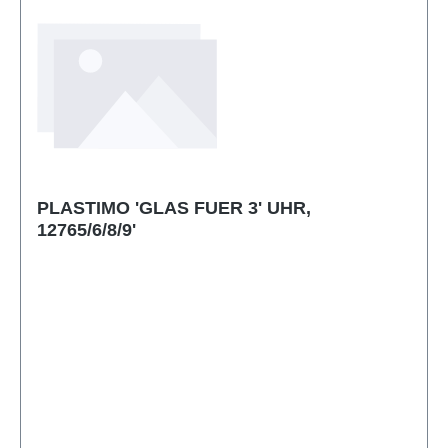
PLASTIMO 'GLAS FUER 3' UHR,
12765/6/8/9'