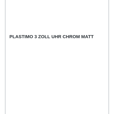
PLASTIMO 3 ZOLL UHR CHROM MATT