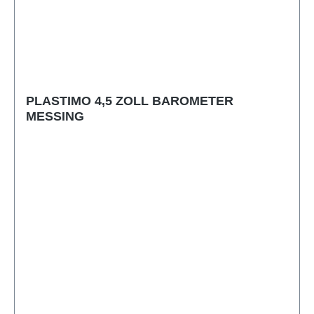
PLASTIMO 4,5 ZOLL BAROMETER
MESSING