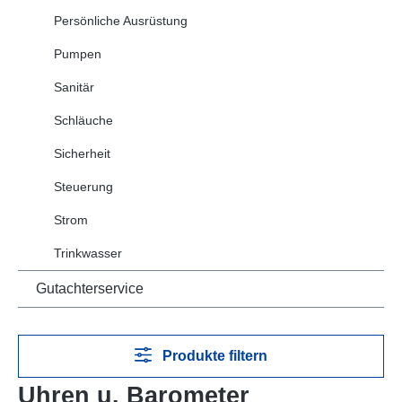
Persönliche Ausrüstung
Pumpen
Sanitär
Schläuche
Sicherheit
Steuerung
Strom
Trinkwasser
Gutachterservice
Produkte filtern
Uhren u. Barometer