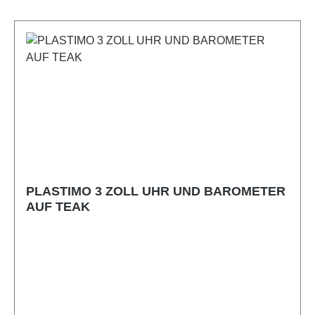
PLASTIMO 3 ZOLL UHR UND BAROMETER
AUF TEAK