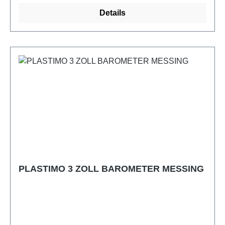
Details
PLASTIMO 3 ZOLL BAROMETER MESSING