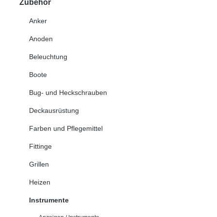
Zubehör
Anker
Anoden
Beleuchtung
Boote
Bug- und Heckschrauben
Deckausrüstung
Farben und Pflegemittel
Fittinge
Grillen
Heizen
Instrumente