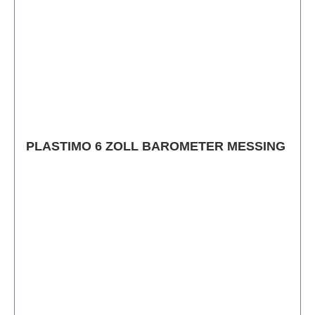
PLASTIMO 6 ZOLL BAROMETER MESSING