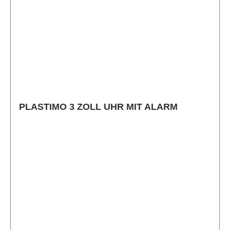
PLASTIMO 3 ZOLL UHR MIT ALARM