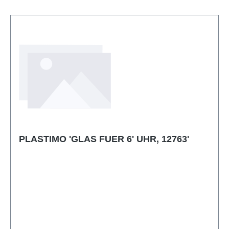
PLASTIMO 'GLAS FUER 6' UHR, 12763'