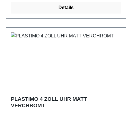
Details
PLASTIMO 4 ZOLL UHR MATT
VERCHROMT