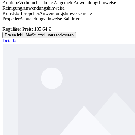
AntriebeVerbrauchstabelle AllgemeinAnwendungshinweise
ReinigungAnwendungshinweise
KunststoffpropellerAnwendungshinweise neue
PropellerAnwendungshinweise Saildrive
Regulärer Preis:
185,64 €
Preise inkl. MwSt. zzgl. Versandkosten
Details