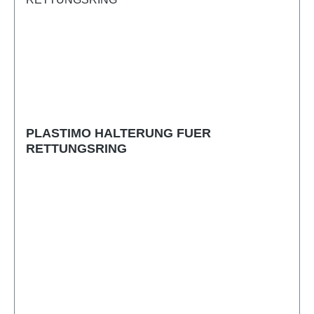
PLASTIMO HALTERUNG FUER
RETTUNGSRING