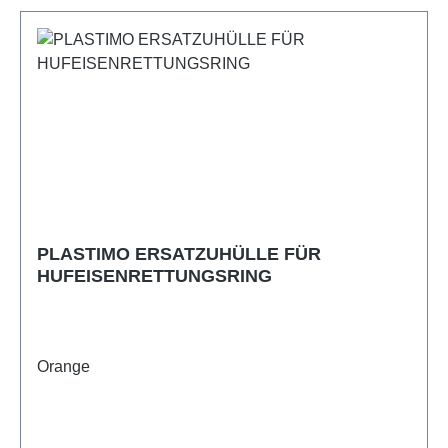
PLASTIMO ERSATZUHÜLLE FÜR
HUFEISENRETTUNGSRING
Orange