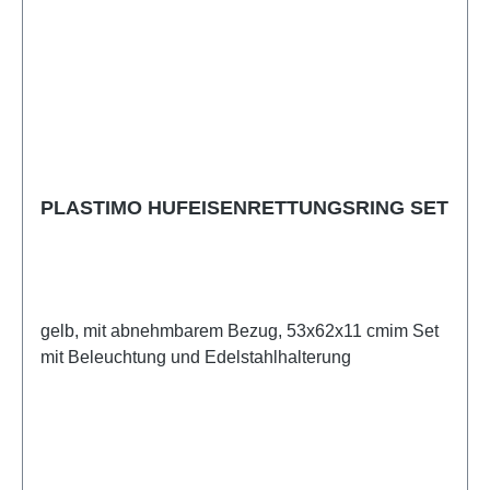
PLASTIMO HUFEISENRETTUNGSRING SET
gelb, mit abnehmbarem Bezug, 53x62x11 cmim Set
mit Beleuchtung und Edelstahlhalterung