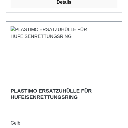
Details
PLASTIMO ERSATZUHÜLLE FÜR
HUFEISENRETTUNGSRING
Gelb