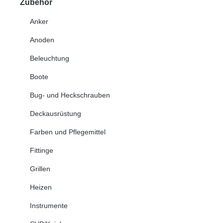
Zubehör
Anker
Anoden
Beleuchtung
Boote
Bug- und Heckschrauben
Deckausrüstung
Farben und Pflegemittel
Fittinge
Grillen
Heizen
Instrumente