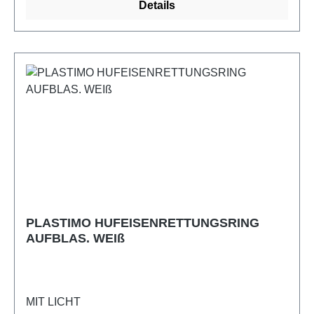
Details
PLASTIMO HUFEISENRETTUNGSRING
AUFBLAS. WEIß
MIT LICHT