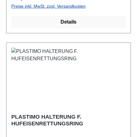
Preise inkl. MwSt. zzgl. Versandkosten
Details
PLASTIMO HALTERUNG F.
HUFEISENRETTUNGSRING