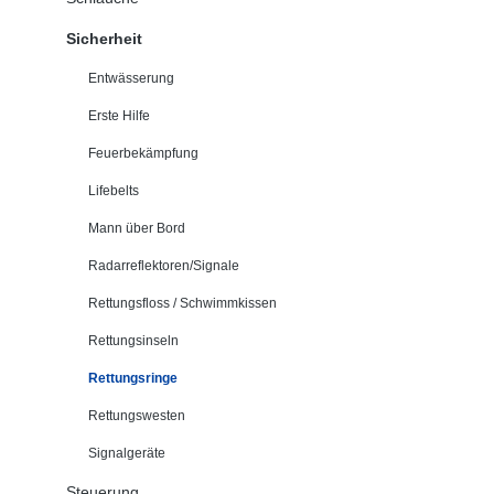
Sicherheit
Entwässerung
Erste Hilfe
Feuerbekämpfung
Lifebelts
Mann über Bord
Radarreflektoren/Signale
Rettungsfloss / Schwimmkissen
Rettungsinseln
Rettungsringe
Rettungswesten
Signalgeräte
Steuerung