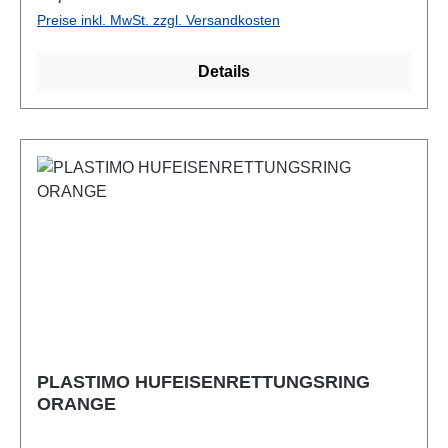
Preise inkl. MwSt. zzgl. Versandkosten
Details
PLASTIMO HUFEISENRETTUNGSRING
ORANGE