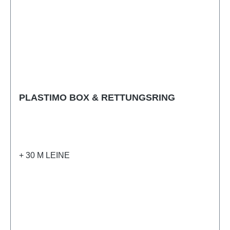
PLASTIMO BOX & RETTUNGSRING
+ 30 M LEINE