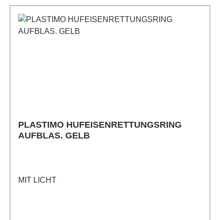
PLASTIMO HUFEISENRETTUNGSRING
AUFBLAS. GELB
MIT LICHT