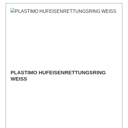
PLASTIMO HUFEISENRETTUNGSRING
WEISS