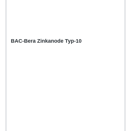
BAC-Bera Zinkanode Typ-10