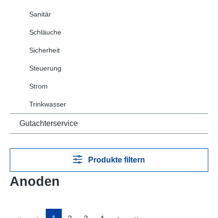
Sanitär
Schläuche
Sicherheit
Steuerung
Strom
Trinkwasser
Gutachterservice
Produkte filtern
Anoden