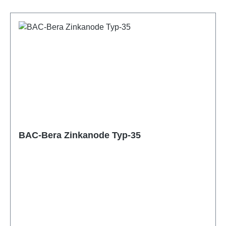
BAC-Bera Zinkanode Typ-35