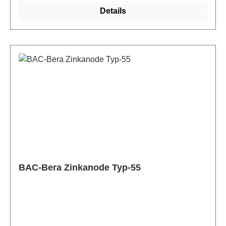
Details
BAC-Bera Zinkanode Typ-55