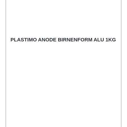
PLASTIMO ANODE BIRNENFORM ALU 1KG