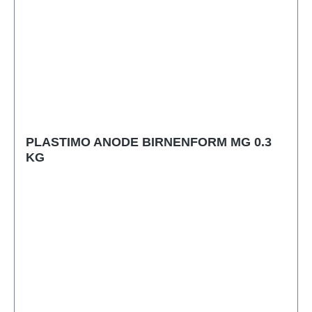
PLASTIMO ANODE BIRNENFORM MG 0.3
KG