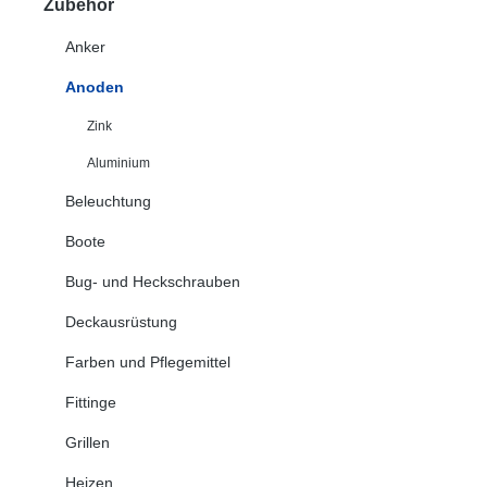
Zubehör
Anker
Anoden
Zink
Aluminium
Beleuchtung
Boote
Bug- und Heckschrauben
Deckausrüstung
Farben und Pflegemittel
Fittinge
Grillen
Heizen