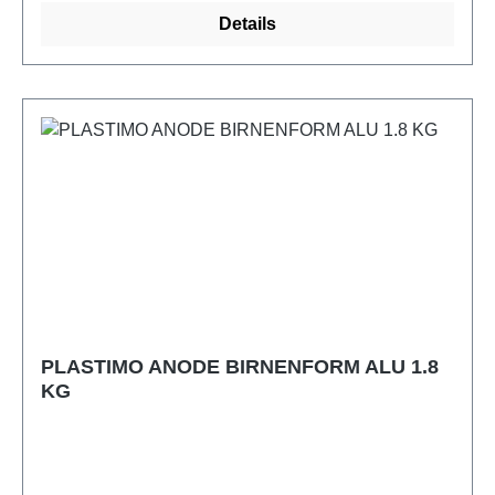
Details
PLASTIMO ANODE BIRNENFORM ALU 1.8
KG