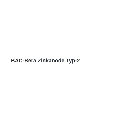
BAC-Bera Zinkanode Typ-2