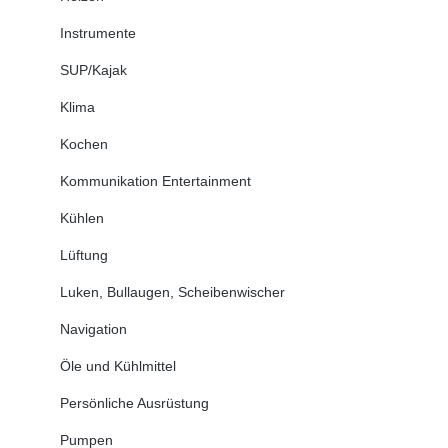
Instrumente
SUP/Kajak
Klima
Kochen
Kommunikation Entertainment
Kühlen
Lüftung
Luken, Bullaugen, Scheibenwischer
Navigation
Öle und Kühlmittel
Persönliche Ausrüstung
Pumpen