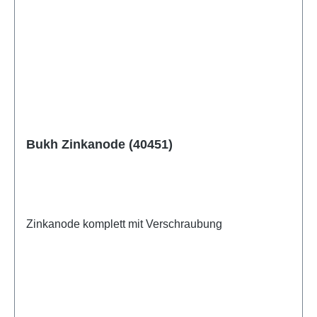
Bukh Zinkanode (40451)
Zinkanode komplett mit Verschraubung