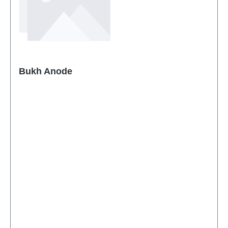
Bukh Anode