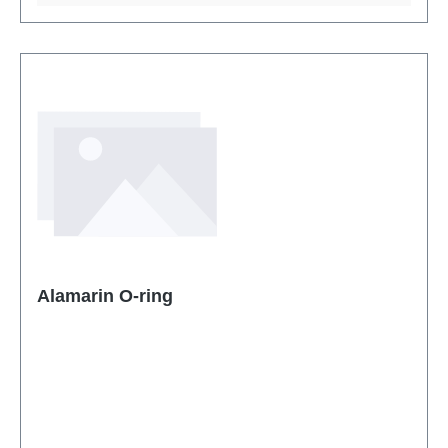
Alamarin O-ring