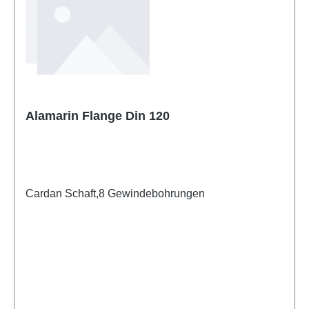
Alamarin Flange Din 120
Cardan Schaft,8 Gewindebohrungen