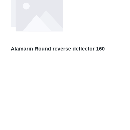
Alamarin Round reverse deflector 160