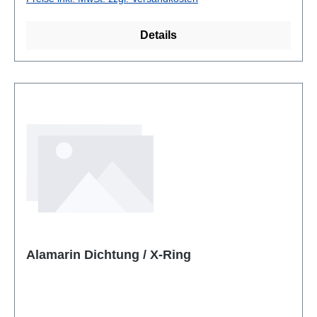
Details
Alamarin Dichtung / X-Ring