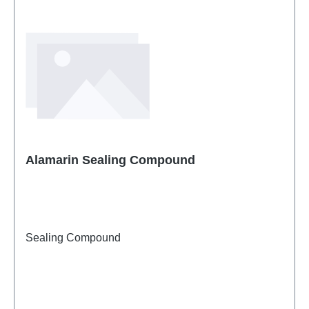
Alamarin Sealing Compound
Sealing Compound