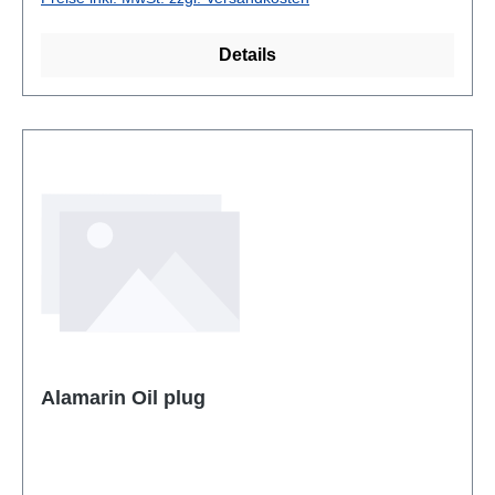
Details
Alamarin Oil plug