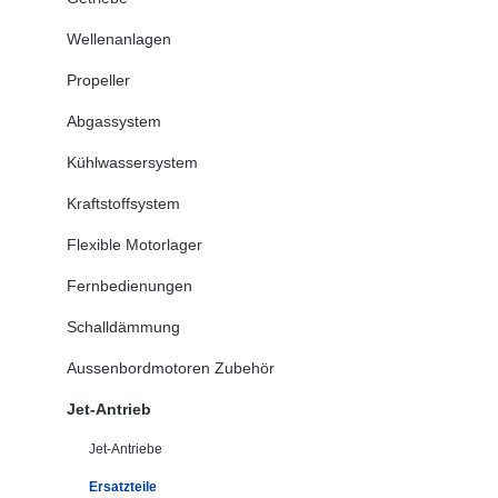
Wellenanlagen
Propeller
Abgassystem
Kühlwassersystem
Kraftstoffsystem
Flexible Motorlager
Fernbedienungen
Schalldämmung
Aussenbordmotoren Zubehör
Jet-Antrieb
Jet-Antriebe
Ersatzteile