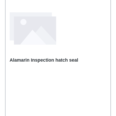
Alamarin Inspection hatch seal