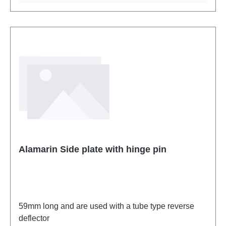
Alamarin Side plate with hinge pin
59mm long and are used with a tube type reverse
deflector