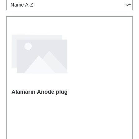
Alamarin Anode plug