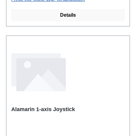
Details
Alamarin 1-axis Joystick