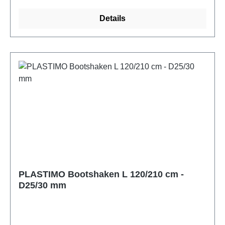
Details
PLASTIMO Bootshaken L 120/210 cm -
D25/30 mm