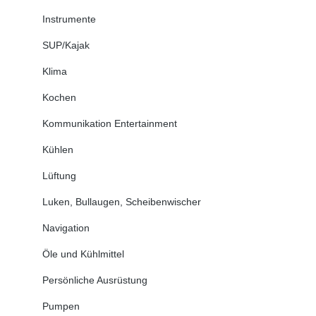
Instrumente
SUP/Kajak
Klima
Kochen
Kommunikation Entertainment
Kühlen
Lüftung
Luken, Bullaugen, Scheibenwischer
Navigation
Öle und Kühlmittel
Persönliche Ausrüstung
Pumpen