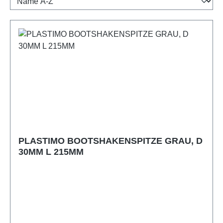
PLASTIMO BOOTSHAKENSPITZE GRAU, D
30MM L 215MM