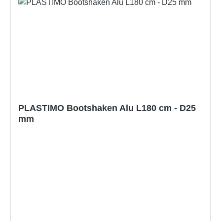
PLASTIMO Bootshaken Alu L180 cm - D25
mm