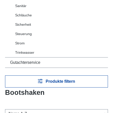
Sanitär
Schläuche
Sicherheit
Steuerung
Strom
Trinkwasser
Gutachterservice
Produkte filtern
Bootshaken