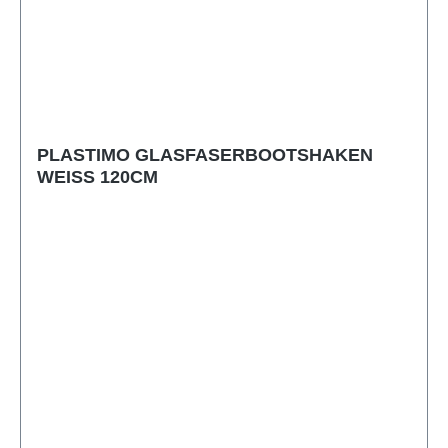
PLASTIMO GLASFASERBOOTSHAKEN
WEISS 120CM