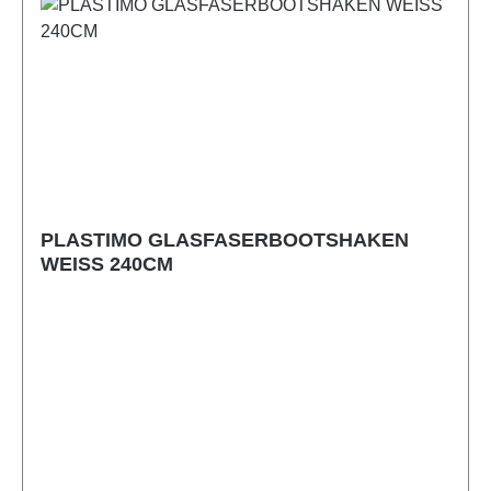
PLASTIMO GLASFASERBOOTSHAKEN
WEISS 240CM