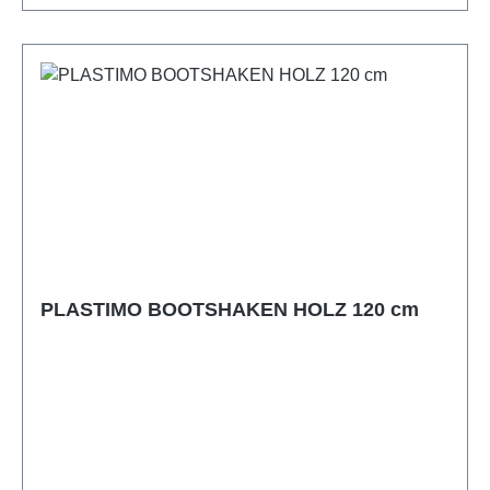
PLASTIMO BOOTSHAKEN HOLZ 120 cm