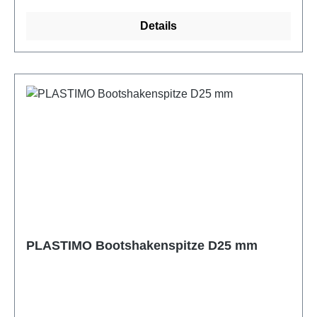
Details
PLASTIMO Bootshakenspitze D25 mm