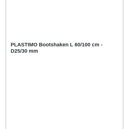
PLASTIMO Bootshaken L 60/100 cm -
D25/30 mm