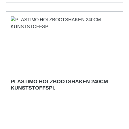
PLASTIMO HOLZBOOTSHAKEN 240CM
KUNSTSTOFFSPI.