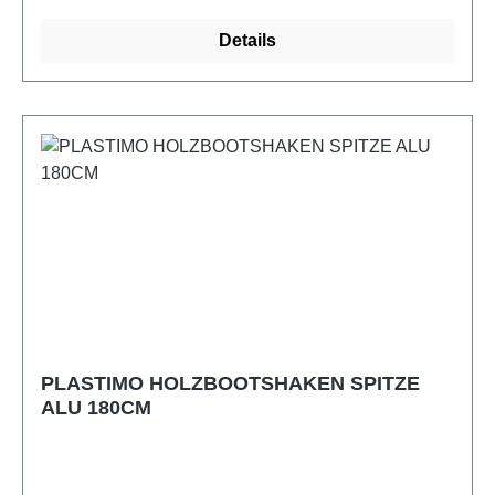
Details
PLASTIMO HOLZBOOTSHAKEN SPITZE
ALU 180CM