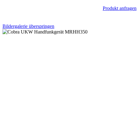
Produkt anfragen
Bildergalerie überspringen