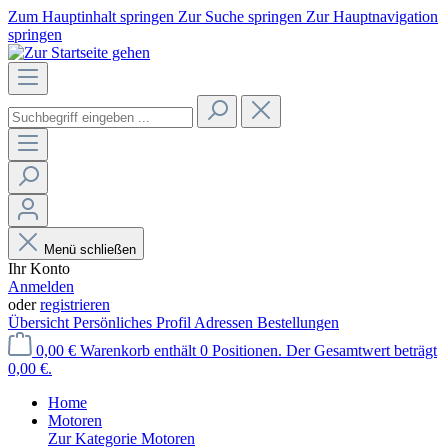
Zum Hauptinhalt springen
Zur Suche springen
Zur Hauptnavigation
springen
Menü schließen
Ihr Konto
Anmelden
oder
registrieren
Übersicht
Persönliches Profil
Adressen
Bestellungen
0,00 €
Warenkorb enthält 0 Positionen. Der Gesamtwert beträgt
0,00 €.
Home
Motoren
Zur Kategorie Motoren