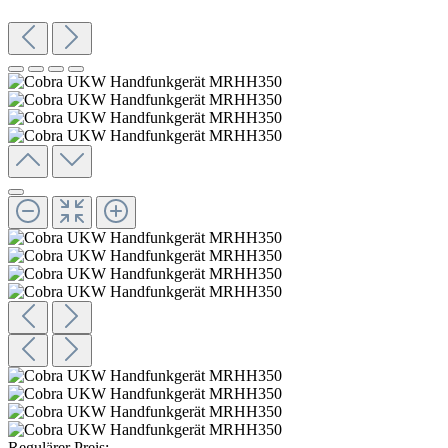
Regulärer Preis: