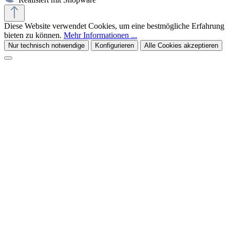
Diese Website verwendet Cookies, um eine bestmögliche Erfahrung
bieten zu können.
Mehr Informationen ...
Nur technisch notwendige
Konfigurieren
Alle Cookies akzeptieren