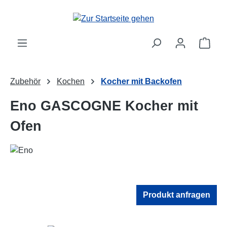
Zum Hauptinhalt springen
Ware
Zubehör
Kochen
Kocher mit Backofen
Eno GASCOGNE Kocher mit
Ofen
Produkt anfragen