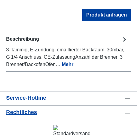
Produkt anfragen
Beschreibung
3-flammig, E-Zündung, emaillierter Backraum, 30mbar,
G 1/4 Anschluss, CE-ZulassungAnzahl der Brenner: 3
Brenner/BackofenOfen…
Mehr
Service-Hotline
Rechtliches