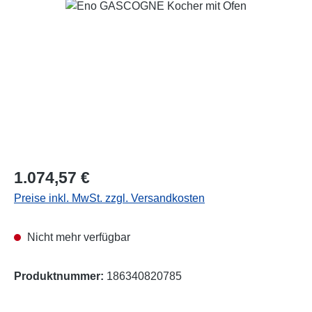
Bildergalerie überspringen
Regulärer Preis:
1.074,57 €
Preise inkl. MwSt. zzgl. Versandkosten
Nicht mehr verfügbar
Produktnummer:
186340820785