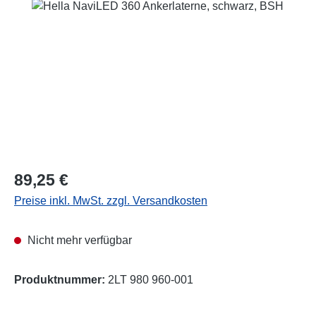
Bildergalerie überspringen
Regulärer Preis:
89,25 €
Preise inkl. MwSt. zzgl. Versandkosten
Nicht mehr verfügbar
Produktnummer:
2LT 980 960-001