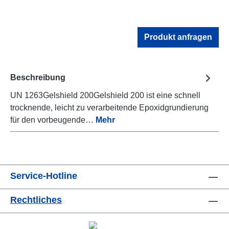
Produkt anfragen
Beschreibung
UN 1263Gelshield 200Gelshield 200 ist eine schnell
trocknende, leicht zu verarbeitende Epoxidgrundierung
für den vorbeugende…
Mehr
Service-Hotline
Rechtliches