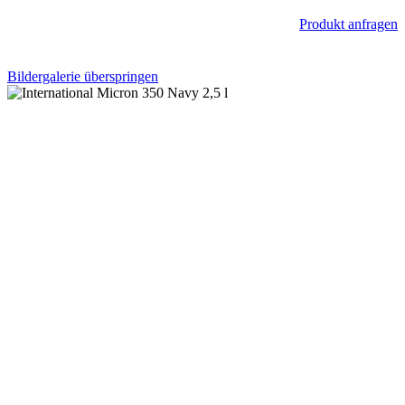
Produkt anfragen
Bildergalerie überspringen