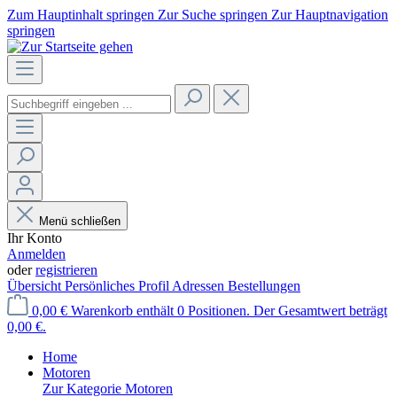
Zum Hauptinhalt springen
Zur Suche springen
Zur Hauptnavigation
springen
Menü schließen
Ihr Konto
Anmelden
oder
registrieren
Übersicht
Persönliches Profil
Adressen
Bestellungen
0,00 €
Warenkorb enthält 0 Positionen. Der Gesamtwert beträgt
0,00 €.
Home
Motoren
Zur Kategorie Motoren