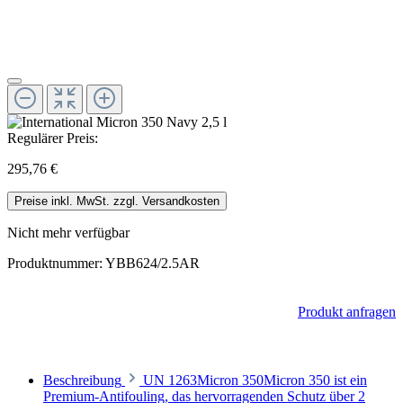
Regulärer Preis:
295,76 €
Preise inkl. MwSt. zzgl. Versandkosten
Nicht mehr verfügbar
Produktnummer:
YBB624/2.5AR
Produkt anfragen
Beschreibung
UN 1263Micron 350Micron 350 ist ein
Premium-Antifouling, das hervorragenden Schutz über 2