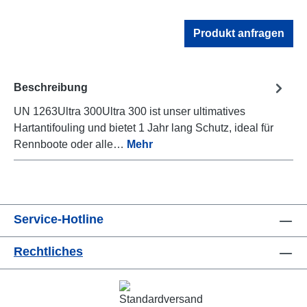
Produkt anfragen
Beschreibung
UN 1263Ultra 300Ultra 300 ist unser ultimatives
Hartantifouling und bietet 1 Jahr lang Schutz, ideal für
Rennboote oder alle…
Mehr
Service-Hotline
Rechtliches