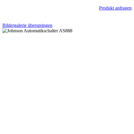
Produkt anfragen
Bildergalerie überspringen