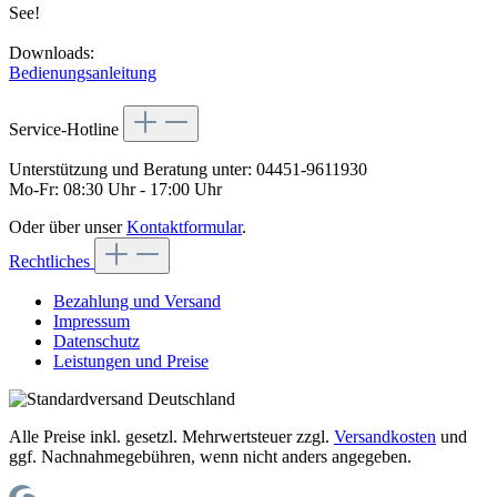
See!
Downloads:
Bedienungsanleitung
Service-Hotline
Unterstützung und Beratung unter:
04451-9611930
Mo-Fr: 08:30 Uhr - 17:00 Uhr
Oder über unser
Kontaktformular
.
Rechtliches
Bezahlung und Versand
Impressum
Datenschutz
Leistungen und Preise
Alle Preise inkl. gesetzl. Mehrwertsteuer zzgl.
Versandkosten
und
ggf. Nachnahmegebühren, wenn nicht anders angegeben.