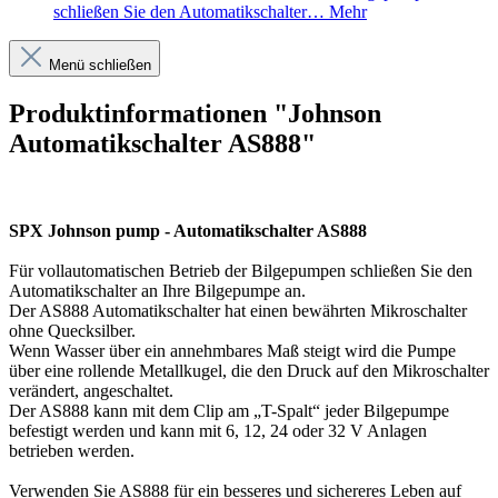
schließen Sie den Automatikschalter…
Mehr
Menü schließen
Produktinformationen "Johnson
Automatikschalter AS888"
SPX Johnson pump - Automatikschalter AS888
Für vollautomatischen Betrieb der Bilgepumpen schließen Sie den
Automatikschalter an Ihre Bilgepumpe an.
Der AS888 Automatikschalter hat einen bewährten Mikroschalter
ohne Quecksilber.
Wenn Wasser über ein annehmbares Maß steigt wird die Pumpe
über eine rollende Metallkugel, die den Druck auf den Mikroschalter
verändert, angeschaltet.
Der AS888 kann mit dem Clip am „T-Spalt“ jeder Bilgepumpe
befestigt werden und kann mit 6, 12, 24 oder 32 V Anlagen
betrieben werden.
Verwenden Sie AS888 für ein besseres und sichereres Leben auf