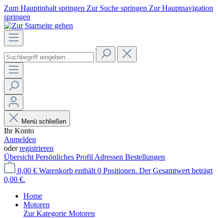
Zum Hauptinhalt springen
Zur Suche springen
Zur Hauptnavigation
springen
Menü schließen
Ihr Konto
Anmelden
oder
registrieren
Übersicht
Persönliches Profil
Adressen
Bestellungen
0,00 €
Warenkorb enthält 0 Positionen. Der Gesamtwert beträgt
0,00 €.
Home
Motoren
Zur Kategorie Motoren