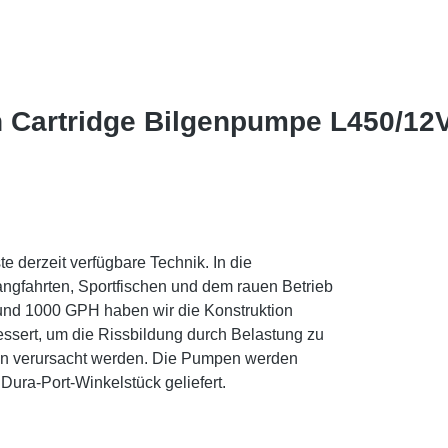
 Cartridge Bilgenpumpe L450/12
 derzeit verfügbare Technik. In die
angfahrten, Sportfischen und dem rauen Betrieb
 und 1000 GPH haben wir die Konstruktion
bessert, um die Rissbildung durch Belastung zu
en verursacht werden. Die Pumpen werden
Dura-Port-Winkelstück geliefert.
H