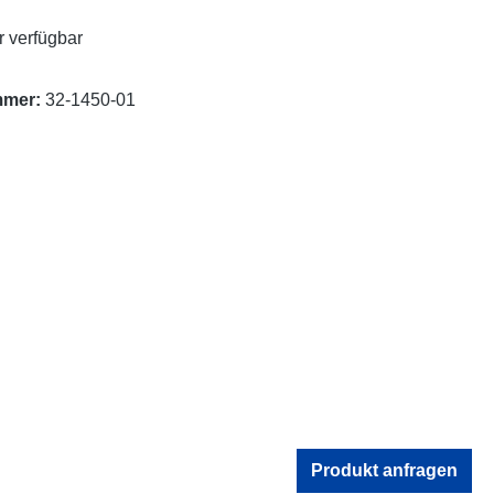
 verfügbar
mmer:
32-1450-01
Produkt anfragen