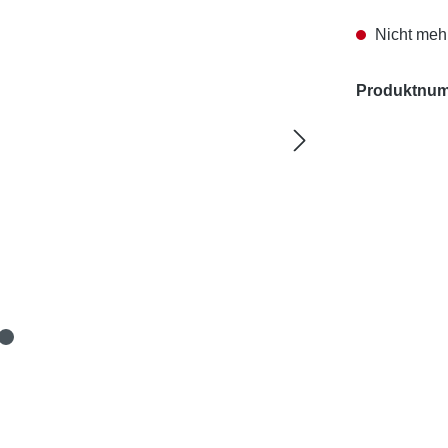
Nicht mehr
Produktnu