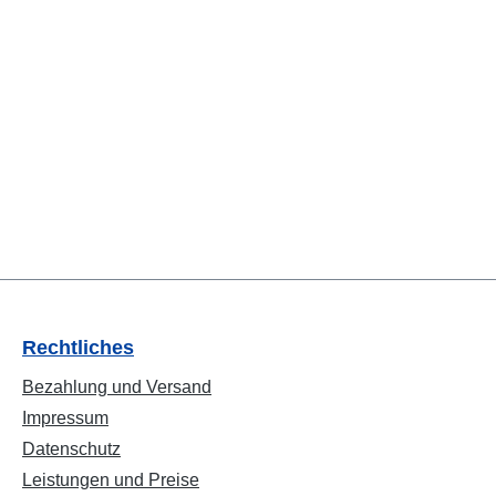
Rechtliches
Bezahlung und Versand
Impressum
Datenschutz
Leistungen und Preise