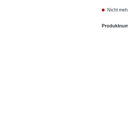
Nicht mehr
Produktnu