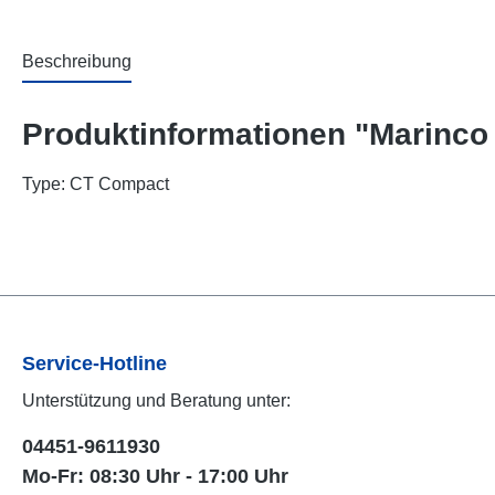
Beschreibung
Produktinformationen "Marinco e
Type: CT Compact
Service-Hotline
Unterstützung und Beratung unter:
04451-9611930
Mo-Fr: 08:30 Uhr - 17:00 Uhr