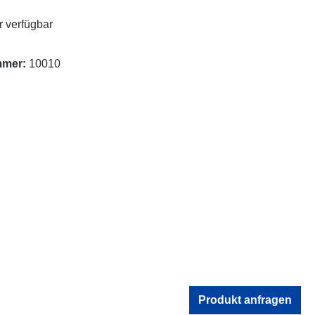
 verfügbar
mmer:
10010
Produkt anfragen