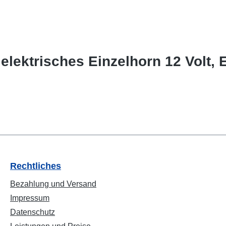
lektrisches Einzelhorn 12 Volt, 
Rechtliches
Bezahlung und Versand
Impressum
Datenschutz