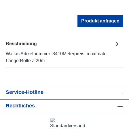
Produkt anfragen
Beschreibung
Wallas Artikelnummer: 3410Meterpreis, maximale
Länge:Rolle a 20m
Service-Hotline
Rechtliches