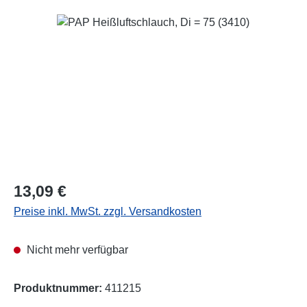
Bildergalerie überspringen
Regulärer Preis:
13,09 €
Preise inkl. MwSt. zzgl. Versandkosten
Nicht mehr verfügbar
Produktnummer:
411215