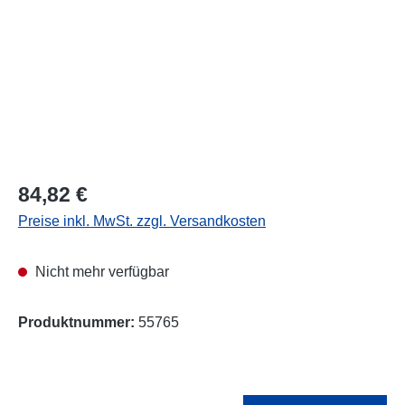
Regulärer Preis:
84,82 €
Preise inkl. MwSt. zzgl. Versandkosten
Nicht mehr verfügbar
Produktnummer:
55765