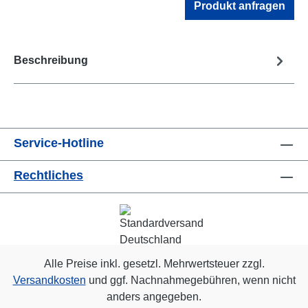
Produkt anfragen
Beschreibung
Service-Hotline
Rechtliches
Alle Preise inkl. gesetzl. Mehrwertsteuer zzgl.
Versandkosten
und ggf. Nachnahmegebühren, wenn nicht
anders angegeben.