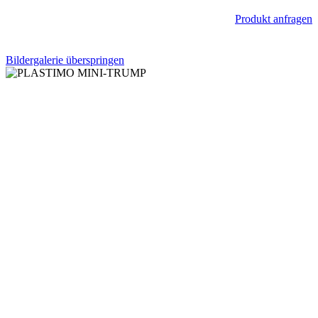
Produkt anfragen
Bildergalerie überspringen