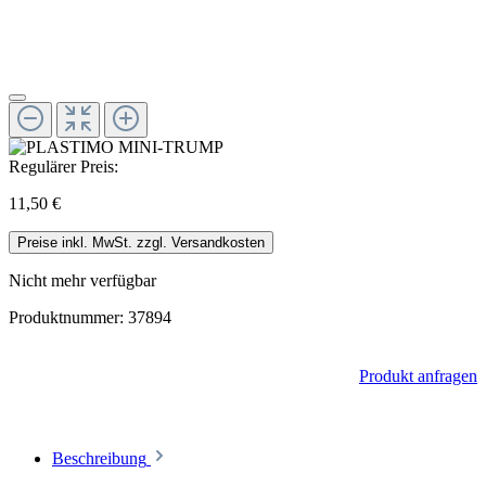
Regulärer Preis:
11,50 €
Preise inkl. MwSt. zzgl. Versandkosten
Nicht mehr verfügbar
Produktnummer:
37894
Produkt anfragen
Beschreibung