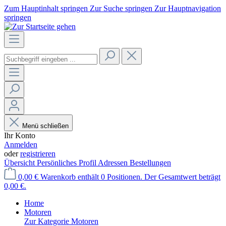
Zum Hauptinhalt springen
Zur Suche springen
Zur Hauptnavigation
springen
Menü schließen
Ihr Konto
Anmelden
oder
registrieren
Übersicht
Persönliches Profil
Adressen
Bestellungen
0,00 €
Warenkorb enthält 0 Positionen. Der Gesamtwert beträgt
0,00 €.
Home
Motoren
Zur Kategorie Motoren