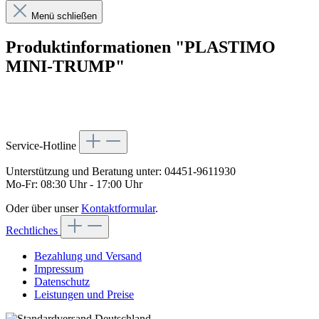
Menü schließen
Produktinformationen "PLASTIMO
MINI-TRUMP"
Service-Hotline
Unterstützung und Beratung unter:
04451-9611930
Mo-Fr: 08:30 Uhr - 17:00 Uhr
Oder über unser
Kontaktformular
.
Rechtliches
Bezahlung und Versand
Impressum
Datenschutz
Leistungen und Preise