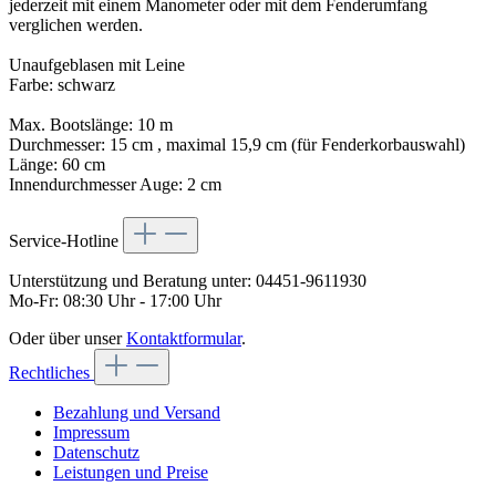
jederzeit mit einem Manometer oder mit dem Fenderumfang
verglichen werden.
Unaufgeblasen mit Leine
Farbe: schwarz
Max. Bootslänge: 10 m
Durchmesser: 15 cm , maximal 15,9 cm (für Fenderkorbauswahl)
Länge: 60 cm
Innendurchmesser Auge: 2 cm
Service-Hotline
Unterstützung und Beratung unter:
04451-9611930
Mo-Fr: 08:30 Uhr - 17:00 Uhr
Oder über unser
Kontaktformular
.
Rechtliches
Bezahlung und Versand
Impressum
Datenschutz
Leistungen und Preise