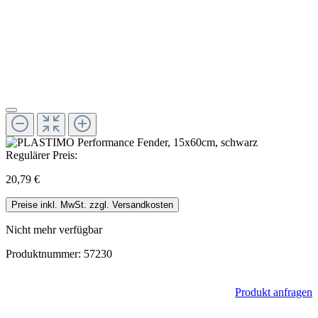
Regulärer Preis:
20,79 €
Preise inkl. MwSt. zzgl. Versandkosten
Nicht mehr verfügbar
Produktnummer:
57230
Produkt anfragen