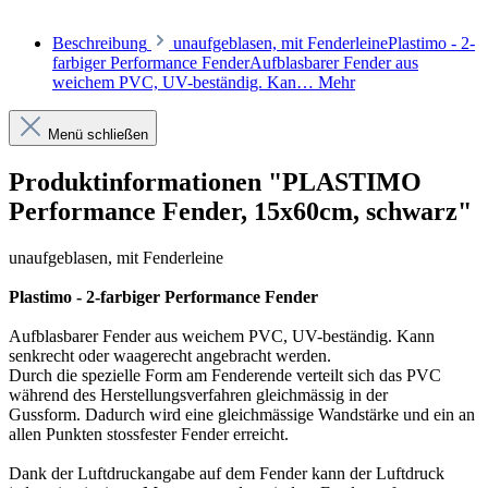
Beschreibung
unaufgeblasen, mit FenderleinePlastimo - 2-
farbiger Performance FenderAufblasbarer Fender aus
weichem PVC, UV-beständig. Kan…
Mehr
Menü schließen
Produktinformationen "PLASTIMO
Performance Fender, 15x60cm, schwarz"
unaufgeblasen, mit Fenderleine
Plastimo - 2-farbiger Performance Fender
Aufblasbarer Fender aus weichem PVC, UV-beständig. Kann
senkrecht oder waagerecht angebracht werden.
Durch die spezielle Form am Fenderende verteilt sich das PVC
während des Herstellungsverfahren gleichmässig in der
Gussform. Dadurch wird eine gleichmässige Wandstärke und ein an
allen Punkten stossfester Fender erreicht.
Dank der Luftdruckangabe auf dem Fender kann der Luftdruck