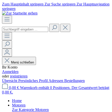
Zum Hauptinhalt springen
Zur Suche springen
Zur Hauptnavigation
springen
Menü schließen
Ihr Konto
Anmelden
oder
registrieren
Übersicht
Persönliches Profil
Adressen
Bestellungen
0,00 €
Warenkorb enthält 0 Positionen. Der Gesamtwert beträgt
0,00 €.
Home
Motoren
Zur Kategorie Motoren