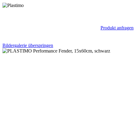
Produkt anfragen
Bildergalerie überspringen