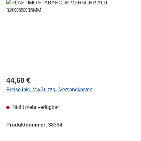
Bildergalerie überspringen
Regulärer Preis:
44,60 €
Preise inkl. MwSt. zzgl. Versandkosten
Nicht mehr verfügbar
Produktnummer:
38384