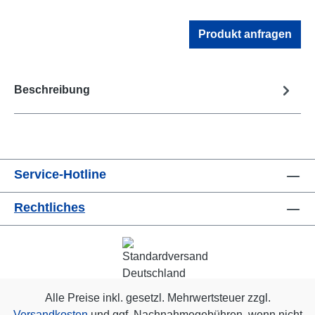
Produkt anfragen
Beschreibung
Service-Hotline
Rechtliches
Alle Preise inkl. gesetzl. Mehrwertsteuer zzgl.
Versandkosten
und ggf. Nachnahmegebühren, wenn nicht