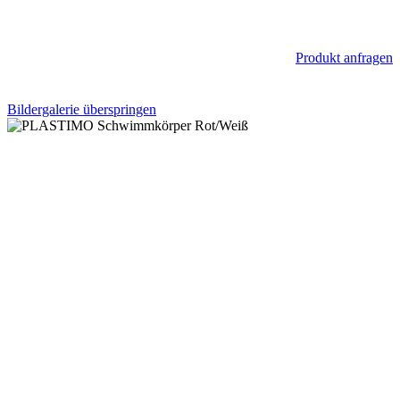
Produkt anfragen
Bildergalerie überspringen