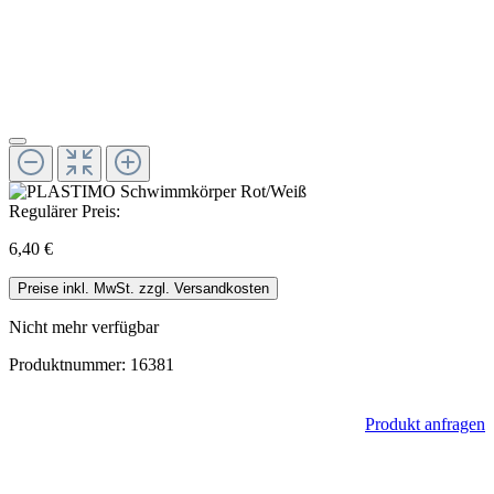
Regulärer Preis:
6,40 €
Preise inkl. MwSt. zzgl. Versandkosten
Nicht mehr verfügbar
Produktnummer:
16381
Produkt anfragen