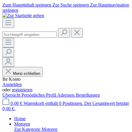
Zum Hauptinhalt springen
Zur Suche springen
Zur Hauptnavigation
springen
Menü schließen
Ihr Konto
Anmelden
oder
registrieren
Übersicht
Persönliches Profil
Adressen
Bestellungen
0,00 €
Warenkorb enthält 0 Positionen. Der Gesamtwert beträgt
0,00 €.
Home
Motoren
Zur Kategorie Motoren