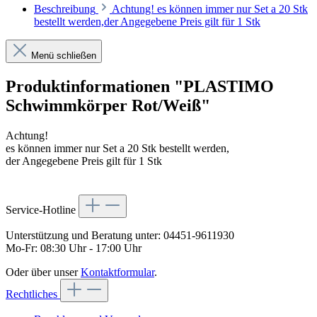
Beschreibung
Achtung! es können immer nur Set a 20 Stk
bestellt werden,der Angegebene Preis gilt für 1 Stk
Menü schließen
Produktinformationen "PLASTIMO
Schwimmkörper Rot/Weiß"
Achtung!
es können immer nur Set a 20 Stk bestellt werden,
der Angegebene Preis gilt für 1 Stk
Service-Hotline
Unterstützung und Beratung unter:
04451-9611930
Mo-Fr: 08:30 Uhr - 17:00 Uhr
Oder über unser
Kontaktformular
.
Rechtliches