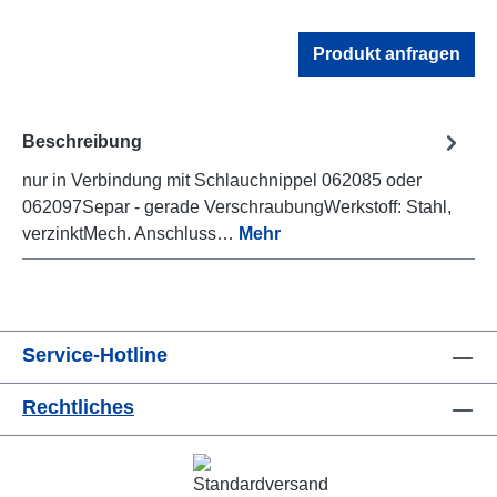
Produkt anfragen
Beschreibung
nur in Verbindung mit Schlauchnippel 062085 oder
062097Separ - gerade VerschraubungWerkstoff: Stahl,
verzinktMech. Anschluss…
Mehr
Service-Hotline
Rechtliches