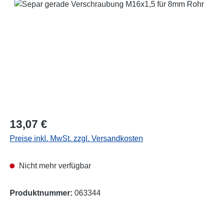
Bildergalerie überspringen
Regulärer Preis:
13,07 €
Preise inkl. MwSt. zzgl. Versandkosten
Nicht mehr verfügbar
Produktnummer:
063344