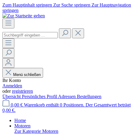
Zum Hauptinhalt springen
Zur Suche springen
Zur Hauptnavigation
springen
Menü schließen
Ihr Konto
Anmelden
oder
registrieren
Übersicht
Persönliches Profil
Adressen
Bestellungen
0,00 €
Warenkorb enthält 0 Positionen. Der Gesamtwert beträgt
0,00 €.
Home
Motoren
Zur Kategorie Motoren