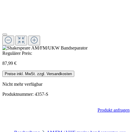
Regulärer Preis:
87,99 €
Preise inkl. MwSt. zzgl. Versandkosten
Nicht mehr verfügbar
Produktnummer:
4357-S
Produkt anfragen