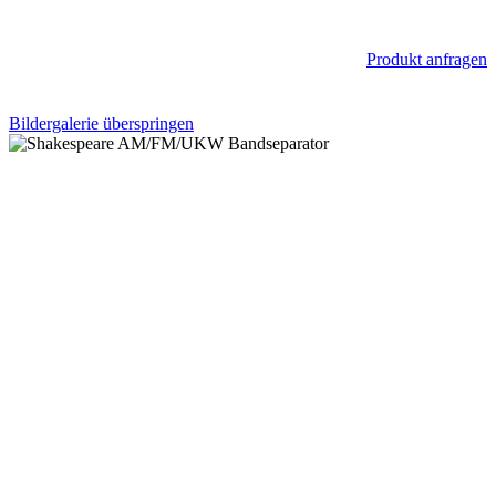
Produkt anfragen
Bildergalerie überspringen