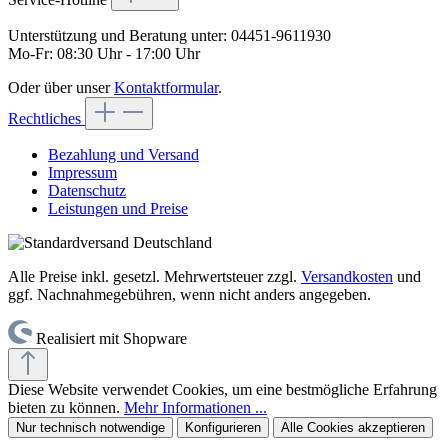
Unterstützung und Beratung unter:
04451-9611930
Mo-Fr: 08:30 Uhr - 17:00 Uhr
Oder über unser
Kontaktformular
.
Rechtliches
Bezahlung und Versand
Impressum
Datenschutz
Leistungen und Preise
Alle Preise inkl. gesetzl. Mehrwertsteuer zzgl.
Versandkosten
und
ggf. Nachnahmegebühren, wenn nicht anders angegeben.
Realisiert mit Shopware
Diese Website verwendet Cookies, um eine bestmögliche Erfahrung
bieten zu können.
Mehr Informationen ...
Nur technisch notwendige
Konfigurieren
Alle Cookies akzeptieren