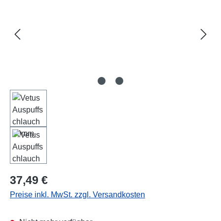
Regulärer Preis:
37,49 €
Preise inkl. MwSt. zzgl. Versandkosten