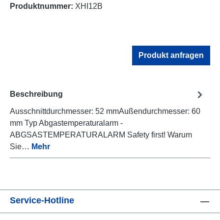
Produktnummer:
XHI12B
Produkt anfragen
Beschreibung
Ausschnittdurchmesser: 52 mmAußendurchmesser: 60
mm Typ Abgastemperaturalarm -
ABGSASTEMPERATURALARM Safety first! Warum
Sie…
Mehr
Service-Hotline