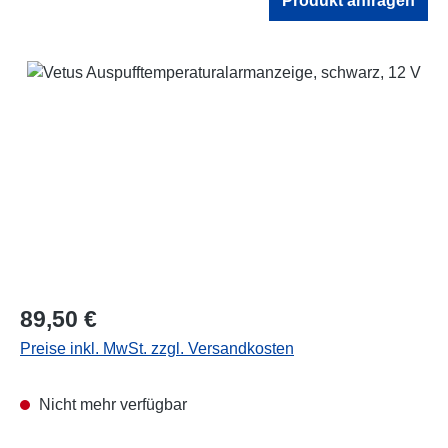
Produkt anfragen
Bildergalerie überspringen
Regulärer Preis:
89,50 €
Preise inkl. MwSt. zzgl. Versandkosten
Nicht mehr verfügbar