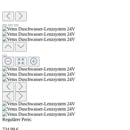
Regulärer Preis:
734,99 €