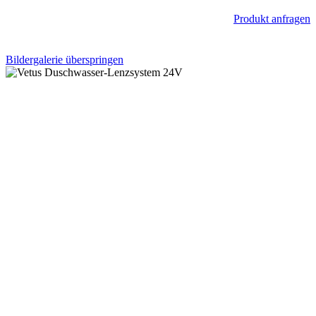
Produkt anfragen
Bildergalerie überspringen