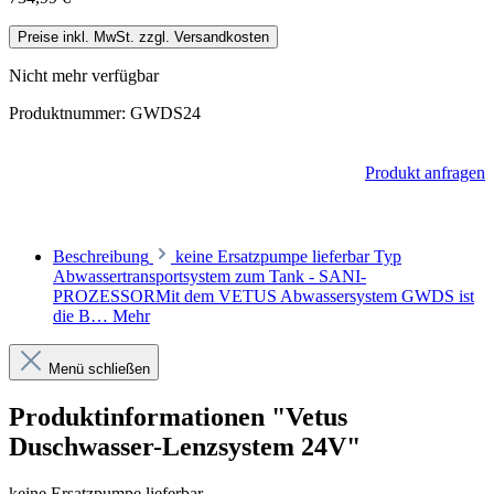
Preise inkl. MwSt. zzgl. Versandkosten
Nicht mehr verfügbar
Produktnummer:
GWDS24
Produkt anfragen
Beschreibung
keine Ersatzpumpe lieferbar Typ
Abwassertransportsystem zum Tank - SANI-
PROZESSORMit dem VETUS Abwassersystem GWDS ist
die B…
Mehr
Menü schließen
Produktinformationen "Vetus
Duschwasser-Lenzsystem 24V"
keine Ersatzpumpe lieferbar