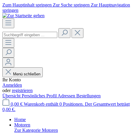
Zum Hauptinhalt springen
Zur Suche springen
Zur Hauptnavigation
springen
Menü schließen
Ihr Konto
Anmelden
oder
registrieren
Übersicht
Persönliches Profil
Adressen
Bestellungen
0,00 €
Warenkorb enthält 0 Positionen. Der Gesamtwert beträgt
0,00 €.
Home
Motoren
Zur Kategorie Motoren