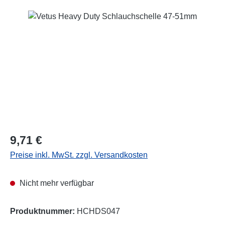
Bildergalerie überspringen
Regulärer Preis:
9,71 €
Preise inkl. MwSt. zzgl. Versandkosten
Nicht mehr verfügbar
Produktnummer:
HCHDS047