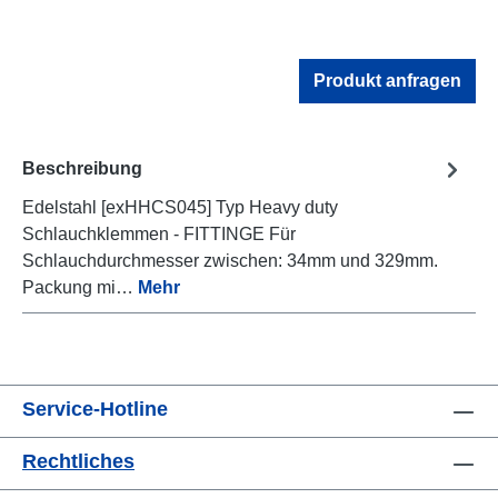
Produkt anfragen
Beschreibung
Edelstahl [exHHCS045] Typ Heavy duty
Schlauchklemmen - FITTINGE Für
Schlauchdurchmesser zwischen: 34mm und 329mm.
Packung mi…
Mehr
Service-Hotline
Rechtliches