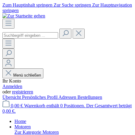
Zum Hauptinhalt springen
Zur Suche springen
Zur Hauptnavigation
springen
Menü schließen
Ihr Konto
Anmelden
oder
registrieren
Übersicht
Persönliches Profil
Adressen
Bestellungen
0,00 €
Warenkorb enthält 0 Positionen. Der Gesamtwert beträgt
0,00 €.
Home
Motoren
Zur Kategorie Motoren