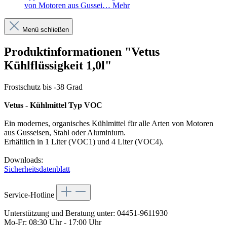
von Motoren aus Gussei…
Mehr
Menü schließen
Produktinformationen "Vetus
Kühlflüssigkeit 1,0l"
Frostschutz bis -38 Grad
Vetus - Kühlmittel Typ VOC
Ein modernes, organisches Kühlmittel für alle Arten von Motoren
aus Gusseisen, Stahl oder Aluminium.
Erhältlich in 1 Liter (VOC1) und 4 Liter (VOC4).
Downloads:
Sicherheitsdatenblatt
Service-Hotline
Unterstützung und Beratung unter:
04451-9611930
Mo-Fr: 08:30 Uhr - 17:00 Uhr