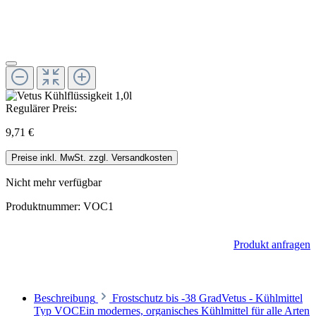
Regulärer Preis:
9,71 €
Preise inkl. MwSt. zzgl. Versandkosten
Nicht mehr verfügbar
Produktnummer:
VOC1
Produkt anfragen
Beschreibung
Frostschutz bis -38 GradVetus - Kühlmittel
Typ VOCEin modernes, organisches Kühlmittel für alle Arten