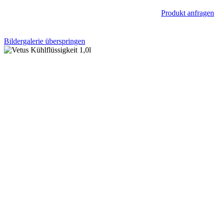
Produkt anfragen
Bildergalerie überspringen