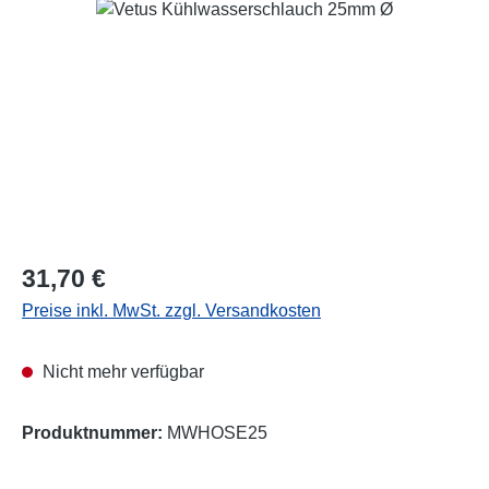
Bildergalerie überspringen
Regulärer Preis:
31,70 €
Preise inkl. MwSt. zzgl. Versandkosten
Nicht mehr verfügbar
Produktnummer:
MWHOSE25