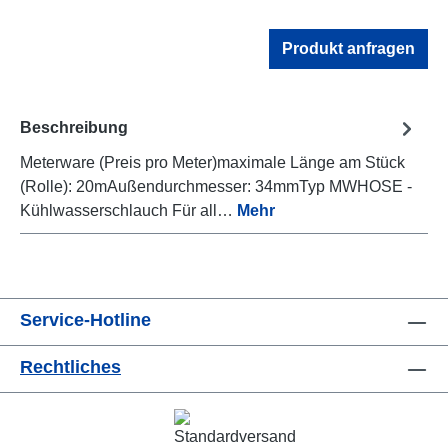
Produkt anfragen
Beschreibung
Meterware (Preis pro Meter)maximale Länge am Stück
(Rolle): 20mAußendurchmesser: 34mmTyp MWHOSE -
Kühlwasserschlauch Für all…
Mehr
Service-Hotline
Rechtliches