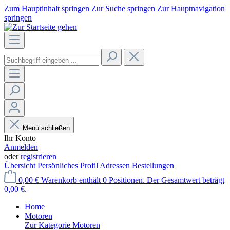
Zum Hauptinhalt springen
Zur Suche springen
Zur Hauptnavigation
springen
Menü schließen
Ihr Konto
Anmelden
oder
registrieren
Übersicht
Persönliches Profil
Adressen
Bestellungen
0,00 €
Warenkorb enthält 0 Positionen. Der Gesamtwert beträgt
0,00 €.
Home
Motoren
Zur Kategorie Motoren