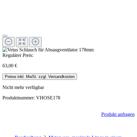
Regulärer Preis:
63,00 €
Preise inkl. MwSt. zzgl. Versandkosten
Nicht mehr verfügbar
Produktnummer:
VHOSE178
Produkt anfragen