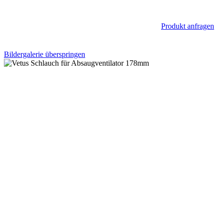
Produkt anfragen
Bildergalerie überspringen