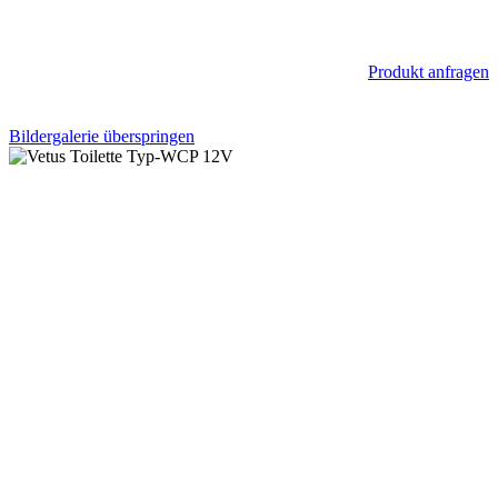
Produkt anfragen
Bildergalerie überspringen