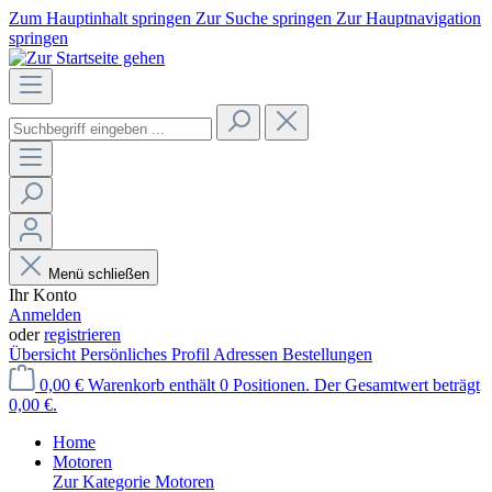
Zum Hauptinhalt springen
Zur Suche springen
Zur Hauptnavigation
springen
Menü schließen
Ihr Konto
Anmelden
oder
registrieren
Übersicht
Persönliches Profil
Adressen
Bestellungen
0,00 €
Warenkorb enthält 0 Positionen. Der Gesamtwert beträgt
0,00 €.
Home
Motoren
Zur Kategorie Motoren