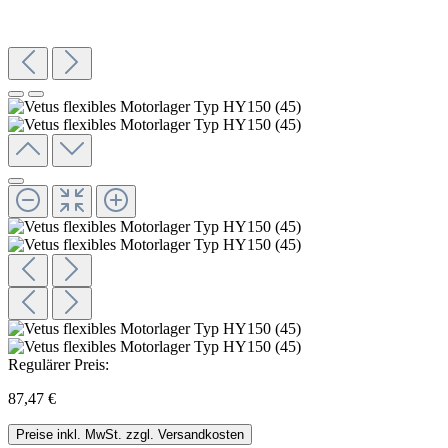
Regulärer Preis:
87,47 €
Preise inkl. MwSt. zzgl. Versandkosten