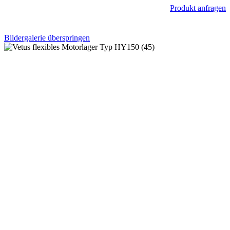
Produkt anfragen
Bildergalerie überspringen