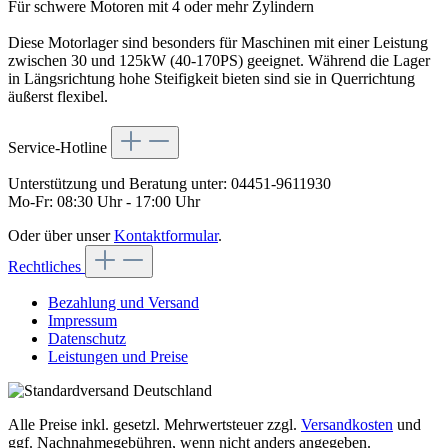
Für schwere Motoren mit 4 oder mehr Zylindern
Diese Motorlager sind besonders für Maschinen mit einer Leistung
zwischen 30 und 125kW (40-170PS) geeignet. Während die Lager
in Längsrichtung hohe Steifigkeit bieten sind sie in Querrichtung
äußerst flexibel.
Service-Hotline
Unterstützung und Beratung unter:
04451-9611930
Mo-Fr: 08:30 Uhr - 17:00 Uhr
Oder über unser
Kontaktformular
.
Rechtliches
Bezahlung und Versand
Impressum
Datenschutz
Leistungen und Preise
Alle Preise inkl. gesetzl. Mehrwertsteuer zzgl.
Versandkosten
und
ggf. Nachnahmegebühren, wenn nicht anders angegeben.