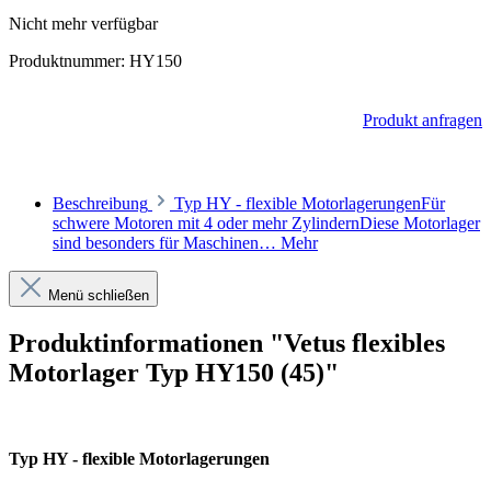
Nicht mehr verfügbar
Produktnummer:
HY150
Produkt anfragen
Beschreibung
Typ HY - flexible MotorlagerungenFür
schwere Motoren mit 4 oder mehr ZylindernDiese Motorlager
sind besonders für Maschinen…
Mehr
Menü schließen
Produktinformationen "Vetus flexibles
Motorlager Typ HY150 (45)"
Typ HY - flexible Motorlagerungen