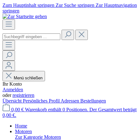
Zum Hauptinhalt springen
Zur Suche springen
Zur Hauptnavigation
springen
Menü schließen
Ihr Konto
Anmelden
oder
registrieren
Übersicht
Persönliches Profil
Adressen
Bestellungen
0,00 €
Warenkorb enthält 0 Positionen. Der Gesamtwert beträgt
0,00 €.
Home
Motoren
Zur Kategorie Motoren