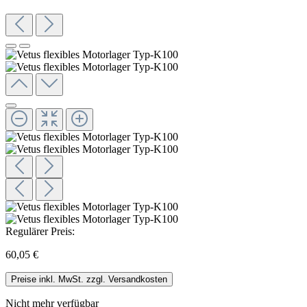
Regulärer Preis:
60,05 €
Preise inkl. MwSt. zzgl. Versandkosten
Nicht mehr verfügbar