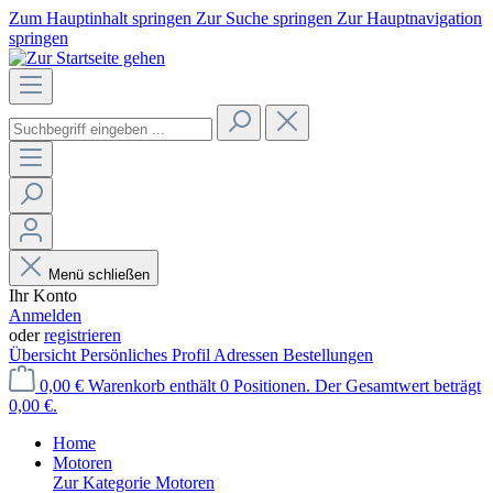
Zum Hauptinhalt springen
Zur Suche springen
Zur Hauptnavigation
springen
Menü schließen
Ihr Konto
Anmelden
oder
registrieren
Übersicht
Persönliches Profil
Adressen
Bestellungen
0,00 €
Warenkorb enthält 0 Positionen. Der Gesamtwert beträgt
0,00 €.
Home
Motoren
Zur Kategorie Motoren