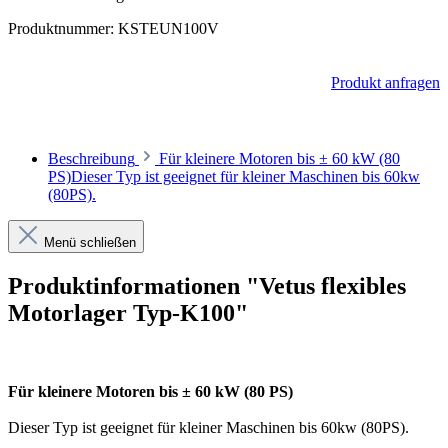
Produktnummer:
KSTEUN100V
Produkt anfragen
Beschreibung
Für kleinere Motoren bis ± 60 kW (80
PS)Dieser Typ ist geeignet für kleiner Maschinen bis 60kw
(80PS).
Menü schließen
Produktinformationen "Vetus flexibles
Motorlager Typ-K100"
Für kleinere Motoren bis ± 60 kW (80 PS)
Dieser Typ ist geeignet für kleiner Maschinen bis 60kw (80PS).