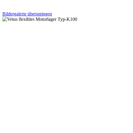
Bildergalerie überspringen