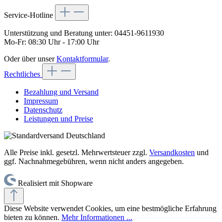
Service-Hotline
Unterstützung und Beratung unter:
04451-9611930
Mo-Fr: 08:30 Uhr - 17:00 Uhr
Oder über unser
Kontaktformular
.
Rechtliches
Bezahlung und Versand
Impressum
Datenschutz
Leistungen und Preise
Alle Preise inkl. gesetzl. Mehrwertsteuer zzgl.
Versandkosten
und
ggf. Nachnahmegebühren, wenn nicht anders angegeben.
Realisiert mit Shopware
Diese Website verwendet Cookies, um eine bestmögliche Erfahrung
bieten zu können.
Mehr Informationen ...