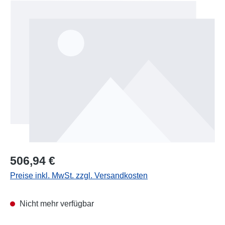
Bildergalerie überspringen
Regulärer Preis:
506,94 €
Preise inkl. MwSt. zzgl. Versandkosten
Nicht mehr verfügbar