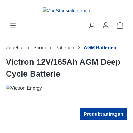
Zum Hauptinhalt springen
Ware
Zubehör
Strom
Batterien
AGM Batterien
Victron 12V/165Ah AGM Deep
Cycle Batterie
Produkt anfragen