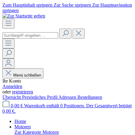
Zum Hauptinhalt springen
Zur Suche springen
Zur Hauptnavigation
springen
Menü schließen
Ihr Konto
Anmelden
oder
registrieren
Übersicht
Persönliches Profil
Adressen
Bestellungen
0,00 €
Warenkorb enthält 0 Positionen. Der Gesamtwert beträgt
0,00 €.
Home
Motoren
Zur Kategorie Motoren