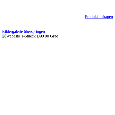
Produkt anfragen
Bildergalerie überspringen