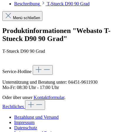
Beschreibung
T-Stueck D90 90 Grad
Menü schließen
Produktinformationen "Webasto T-
Stueck D90 90 Grad"
T-Stueck D90 90 Grad
Service-Hotline
Unterstützung und Beratung unter:
04451-9611930
Mo-Fr: 08:30 Uhr - 17:00 Uhr
Oder über unser
Kontaktformular
.
Rechtliches
Bezahlung und Versand
Impressum
Datenschutz