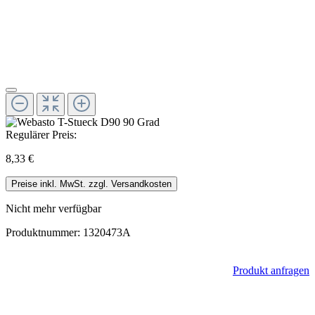
Regulärer Preis:
8,33 €
Preise inkl. MwSt. zzgl. Versandkosten
Nicht mehr verfügbar
Produktnummer:
1320473A
Produkt anfragen