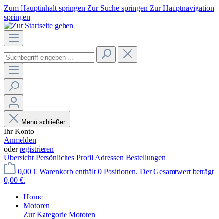
Zum Hauptinhalt springen
Zur Suche springen
Zur Hauptnavigation
springen
Menü schließen
Ihr Konto
Anmelden
oder
registrieren
Übersicht
Persönliches Profil
Adressen
Bestellungen
0,00 €
Warenkorb enthält 0 Positionen. Der Gesamtwert beträgt
0,00 €.
Home
Motoren
Zur Kategorie Motoren