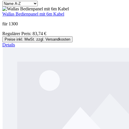
Wallas Bedienpanel mit 6m Kabel
für 1300
Regulärer Preis:
83,74 €
Preise inkl. MwSt. zzgl. Versandkosten
Details