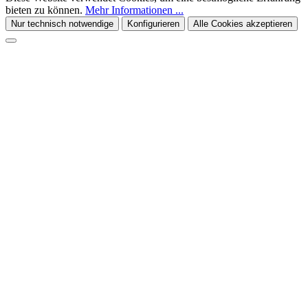
bieten zu können.
Mehr Informationen ...
Nur technisch notwendige
Konfigurieren
Alle Cookies akzeptieren