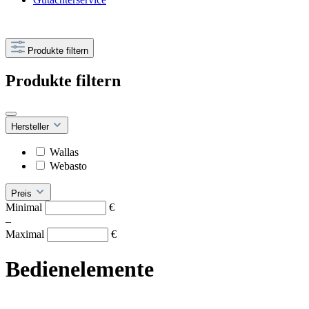
Produkte filtern
Produkte filtern
Hersteller
Wallas
Webasto
Preis
Minimal
€
–
Maximal
€
Bedienelemente