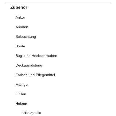
Zubehör
Anker
Anoden
Beleuchtung
Boote
Bug- und Heckschrauben
Deckausrüstung
Farben und Pflegemittel
Fittinge
Grillen
Heizen
Luftheizgeräte