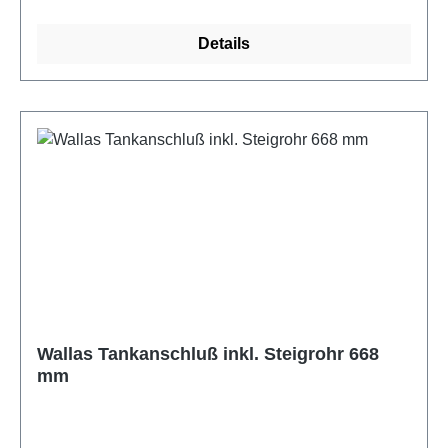
Details
Wallas Tankanschluß inkl. Steigrohr 668
mm