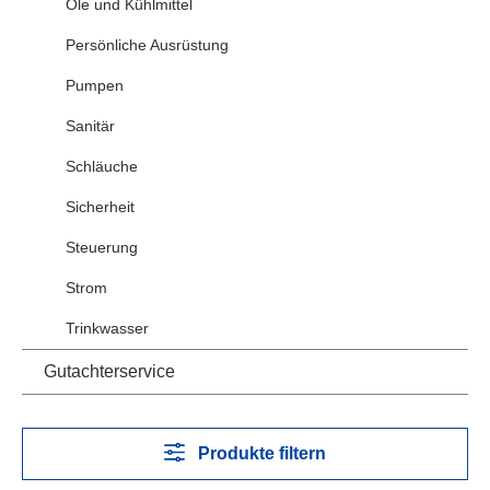
Öle und Kühlmittel
Persönliche Ausrüstung
Pumpen
Sanitär
Schläuche
Sicherheit
Steuerung
Strom
Trinkwasser
Gutachterservice
Produkte filtern