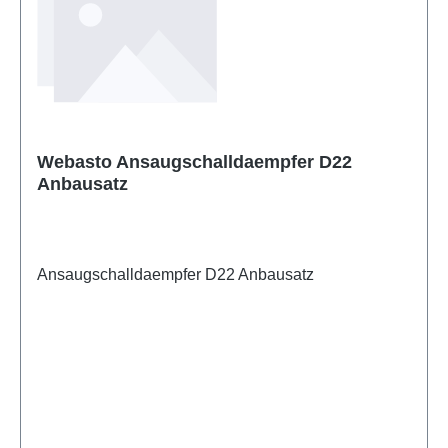
Webasto Ansaugschalldaempfer D22
Anbausatz
Ansaugschalldaempfer D22 Anbausatz