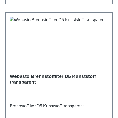
Webasto Brennstoffilter D5 Kunststoff
transparent
Brennstoffilter D5 Kunststoff transparent