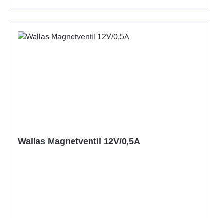
Wallas Magnetventil 12V/0,5A