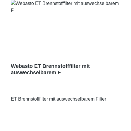
Webasto ET Brennstofffilter mit
auswechselbarem F
ET Brennstofffilter mit auswechselbarem Filter