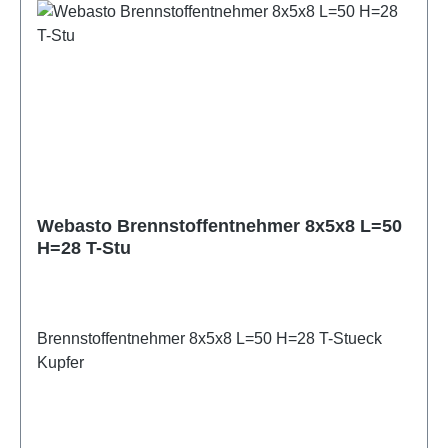
Webasto Brennstoffentnehmer 8x5x8 L=50
H=28 T-Stu
Brennstoffentnehmer 8x5x8 L=50 H=28 T-Stueck
Kupfer