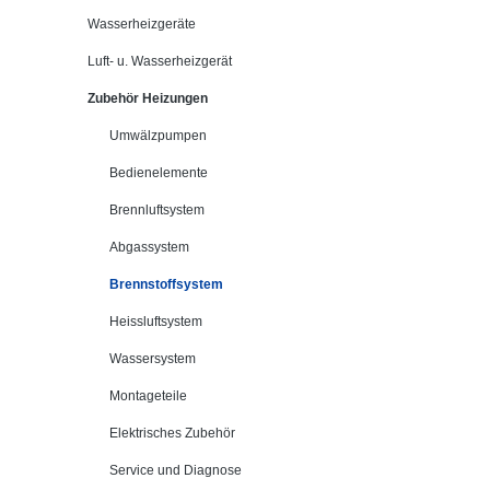
Wasserheizgeräte
Luft- u. Wasserheizgerät
Zubehör Heizungen
Umwälzpumpen
Bedienelemente
Brennluftsystem
Abgassystem
Brennstoffsystem
Heissluftsystem
Wassersystem
Montageteile
Elektrisches Zubehör
Service und Diagnose