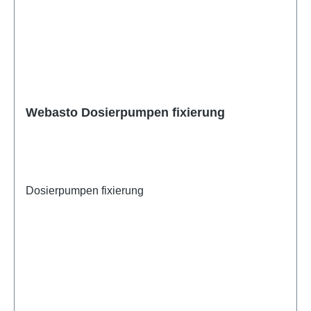
Webasto Dosierpumpen fixierung
Dosierpumpen fixierung