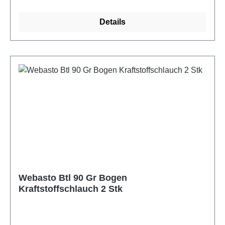
Details
Webasto Btl 90 Gr Bogen
Kraftstoffschlauch 2 Stk